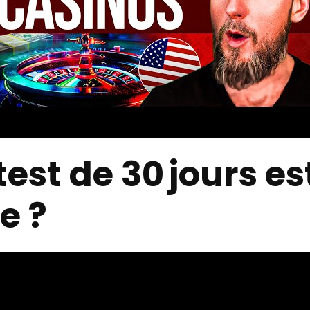
est de 30 jours est
e ?