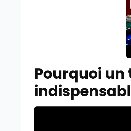
Pourquoi un t
indispensabl