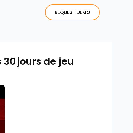
REQUEST DEMO
 30 jours de jeu