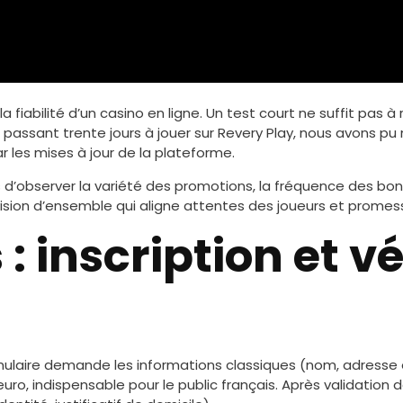
 fiabilité d’un casino en ligne. Un test court ne suffit pas à 
En passant trente jours à jouer sur Revery Play, nous avons pu
r les mises à jour de la plateforme.
d’observer la variété des promotions, la fréquence des bo
e vision d’ensemble qui aligne attentes des joueurs et prome
: inscription et vé
 formulaire demande les informations classiques (nom, adress
, indispensable pour le public français. Après validation de l’