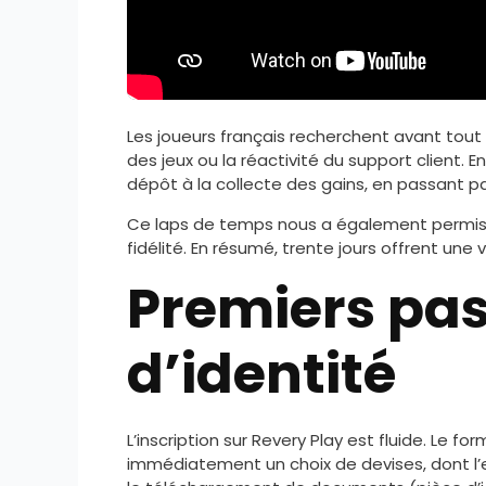
Les joueurs français recherchent avant tout la
des jeux ou la réactivité du support client. 
dépôt à la collecte des gains, en passant pa
Ce laps de temps nous a également permis 
fidélité. En résumé, trente jours offrent un
Premiers pas 
d’identité
L’inscription sur Revery Play est fluide. Le
immédiatement un choix de devises, dont l’euro