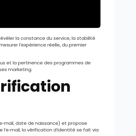
révéler la constance du service, la stabilité
 mesurer l’expérience réelle, du premier
nus et la pertinence des programmes de
sses marketing.
rification
e e‑mail, date de naissance) et propose
e‑mail, la vérification d’identité se fait via