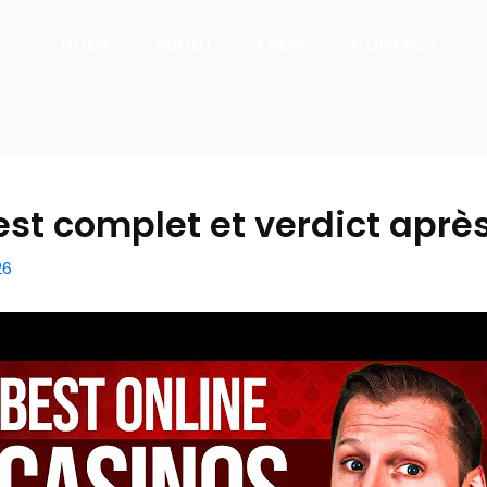
HOME
ABOUT
FAQ’S
CONTACT
test complet et verdict après
26