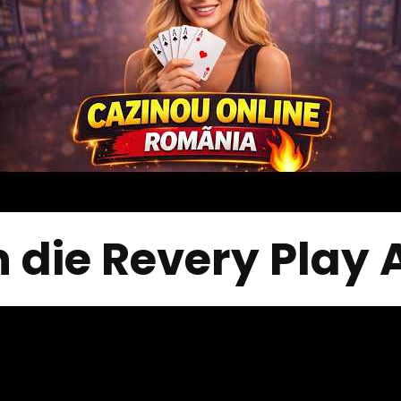
n die Revery Play