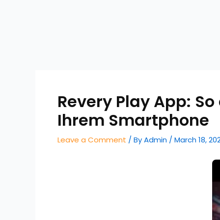
Skip
to
content
Revery Play App: So
Ihrem Smartphone
Leave a Comment
/ By
Admin
/
March 18, 20