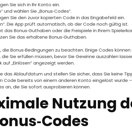
en Sie sich in Ihr Konto ein.
“ und wählen Sie „Bonus‑Codes“.
ügen Sie den zuvor kopierten Code in das Eingabefeld ein.
en“. Die App prüft automatisch, ob der Code noch gültig ist.
nt das Bonus‑Guthaben oder die Freispiele in Ihrem Spielerko
nutzen Sie das erhaltene Bonus‑Guthaben.
g, die Bonus‑Bedingungen zu beachten. Einige Codes können
e Sie erfüllen müssen, bevor Sie Gewinne auszahlen lassen
k auf „Einlösen“ angezeigt werden.
 Sie das Ablaufdatum und stellen Sie sicher, dass Sie keine 
 Code bereits von einem anderen Konto eingelöst wurde – da
es an, die Sie sofort ausprobieren können.
ximale Nutzung d
Bonus‑Codes