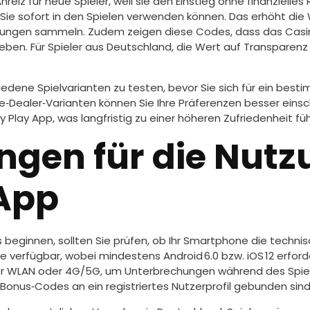
eiz für neue Spieler, weil sie den Einstieg ohne finanzielles
e Sie sofort in den Spielen verwenden können. Das erhöht die
fahrungen sammeln. Zudem zeigen diese Codes, dass das Casi
eben. Für Spieler aus Deutschland, die Wert auf Transparenz u
schiedene Spielvarianten zu testen, bevor Sie sich für ein bes
ve‑Dealer‑Varianten können Sie Ihre Präferenzen besser einsch
 Play App, was langfristig zu einer höheren Zufriedenheit füh
gen für die Nutz
 App
beginnen, sollten Sie prüfen, ob Ihr Smartphone die technis
te verfügbar, wobei mindestens Android 6.0 bzw. iOS 12 erforde
ber WLAN oder 4G/5G, um Unterbrechungen während des Spiele
e Bonus‑Codes an ein registriertes Nutzerprofil gebunden sind