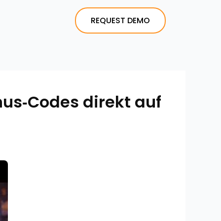
REQUEST DEMO
nus‑Codes direkt auf