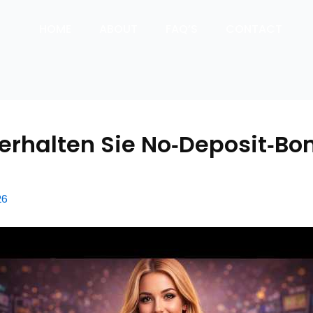
HOME
ABOUT
FAQ’S
CONTACT
 erhalten Sie No‑Deposit‑Bo
26