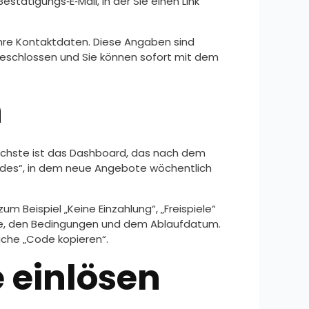
tätigungs‑E‑Mail, in der Sie einen Link
Ihre Kontaktdaten. Diese Angaben sind
bgeschlossen und Sie können sofort mit dem
n
achste ist das Dashboard, das nach dem
‑Codes“, in dem neue Angebote wöchentlich
m Beispiel „Keine Einzahlung“, „Freispiele“
ode, den Bedingungen und dem Ablaufdatum.
läche „Code kopieren“.
e einlösen