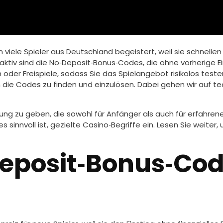
 viele Spieler aus Deutschland begeistert, weil sie schnellen
ktiv sind die No‑Deposit‑Bonus‑Codes, die ohne vorherige E
der Freispiele, sodass Sie das Spielangebot risikolos testen
 um die Codes zu finden und einzulösen. Dabei gehen wir auf 
itung zu geben, die sowohl für Anfänger als auch für erfahrene
 sinnvoll ist, gezielte Casino‑Begriffe ein. Lesen Sie weiter,
posit‑Bonus‑Cod