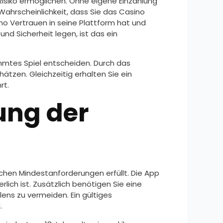
 Risiko ermöglichen. Ohne eigene Einzahlung
 Wahrscheinlichkeit, dass Sie das Casino
no Vertrauen in seine Plattform hat und
nd Sicherheit legen, ist das ein
timmtes Spiel entscheiden. Durch das
ätzen. Gleichzeitig erhalten Sie ein
rt.
ung der
chen Mindestanforderungen erfüllt. Die App
rlich ist. Zusätzlich benötigen Sie eine
ns zu vermeiden. Ein gültiges
.