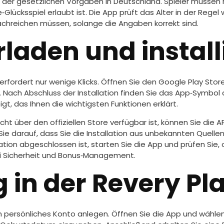
ung der gesetzlichen Vorgaben in Deutschland. Spieler müssen 
Glücksspiel erlaubt ist. Die App prüft das Alter in der Rege
chreichen müssen, solange die Angaben korrekt sind.
laden und install
erfordert nur wenige Klicks. Öffnen Sie den Google Play Sto
n“. Nach Abschluss der Installation finden Sie das App‑Symbol
igt, das Ihnen die wichtigsten Funktionen erklärt.
cht über den offiziellen Store verfügbar ist, können Sie die AP
e darauf, dass Sie die Installation aus unbekannten Quellen
lation abgeschlossen ist, starten Sie die App und prüfen Sie
i Sicherheit und Bonus‑Management.
g in der Revery Pl
persönliches Konto anlegen. Öffnen Sie die App und wählen S