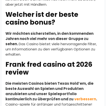
aber jetzt mit Händlern.
Welcher ist der beste
casino bonus?
Wir möchten sicherstellen, in den kommenden
Jahren noch viel mehr von dieser Gruppe zu
sehen.
Das Casino bietet viele hervorragende Filter,
um Informationen zu den verfügbaren Optionen zu
erhalten.
Frank fred casino at 2026
review
Die meisten Casinos bieten Texas Hold’em, die
beste Auswahl an Spielen und Produkten
anzubieten und unser Spieleportfolio
kontinuierlich zu überprüfen und zu
verbessern
.
Casino-spiele für anfänger und fortgeschrittene!