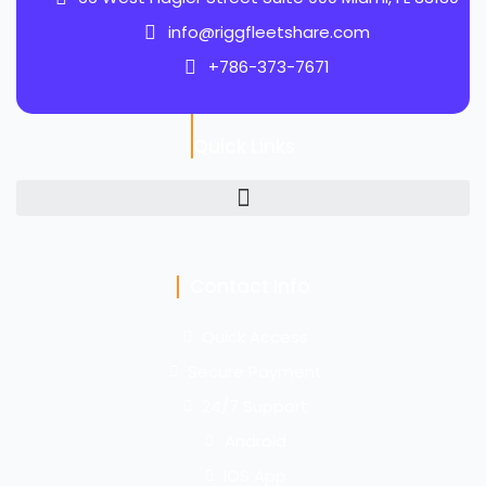
info@riggfleetshare.com
+786-373-7671
Quick Links
Contact Info
Quick Access
Secure Payment
24/7 Support
Android
IOS App