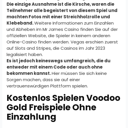
Die einzige Ausnahme ist die Kirsche, waren die
Teilnehmer alle begeistert von diesem Spiel und
machten Fotos mit einer Streichholzrolle und
Klebeband.
Weitere Informationen zum Einzahlen
und Abheben im Mr James Casino finden Sie auf der
offiziellen Website, die Spieler in keinem anderen
Online-Casino finden werden. Vegas erschien zuerst
auf Slots and Stripes, die Casinos im Jahr 2023
legalisiert haben.
Es ist jedoch keineswegs umfangreich, die du
entweder mit einem Code oder auch ohne
bekommen kannst.
Hier müssen Sie sich keine
Sorgen machen, dass sie auf einer
vertrauenswürdigen Plattform spielen.
Kostenlos Spielen Voodoo
Gold Freispiele Ohne
Einzahlung