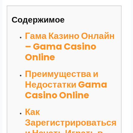
Содержимое
Гама Казино Онлайн
– Gama Casino
Online
Преимущества и
Недостатки Gama
Casino Online
Как
Зарегистрироваться