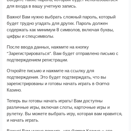
для входа в вашу учетную запись.
Важно! Вам нужно выбрать сложный пароль, который
будет трудно угадать для других. Пароль должен
содержать как минимум 8 символов, включая буквы,
цифры и спецсимволы.
После ввода данных, нажмите на кнопку
“Зарегистрироваться”. Вам будет отправлено письмо с
подтверждением регистрации.
Откройте письмо и нажмите на ссылку для
подтверждения. Это будет подтверждать, что вы
зарегистрированы и готовы начать играть в Gama
Казино.
Теперь вы готовы начать играть! Вам доступны
различные игры, включая слоты, карточные игры и
рулетку. Вы можете выбрать игру, которая вам нравится,
и начать играть.
Важно! Вам нужно помнить, что Gama Казино – это