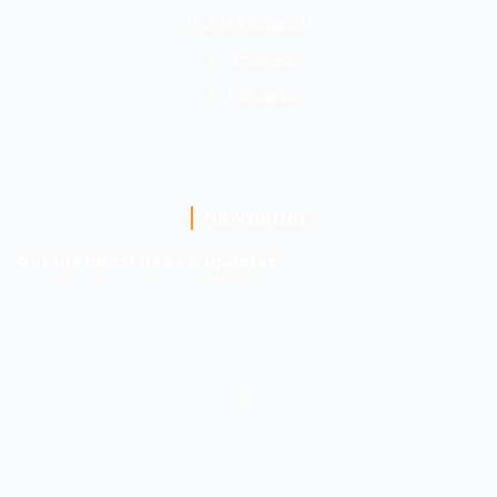
24/7 Support
Android
IOS App
Newsletter
Get the latest news & updates
I
n
s
t
a
g
r