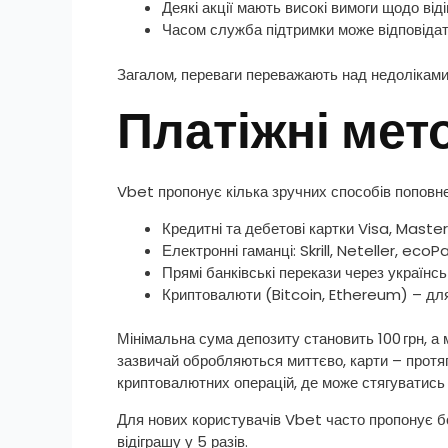
Деякі акції мають високі вимоги щодо ві
Часом служба підтримки може відповідати
Загалом, переваги переважають над недоліками, 
Платіжні мет
Vbet пропонує кілька зручних способів поповне
Кредитні та дебетові картки Visa, Maste
Електронні гаманці: Skrill, Neteller, ecoP
Прямі банківські перекази через українсь
Криптовалюти (Bitcoin, Ethereum) – для
Мінімальна сума депозиту становить 100 грн, а 
зазвичай обробляються миттєво, карти – протягом
криптовалютних операцій, де може стягуватись
Для нових користувачів Vbet часто пропонує бо
відіграшу у 5 разів.