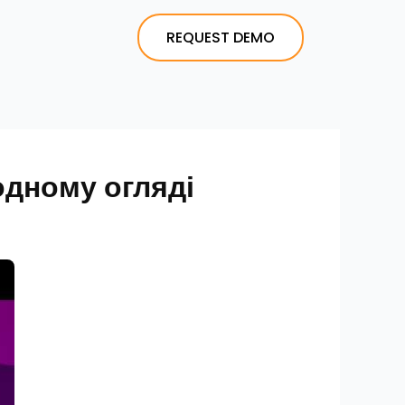
REQUEST DEMO
одному огляді