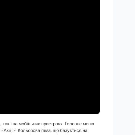
, так і на мобільних пристроях. Головне меню
 «Акції». Кольорова гама, що базується на