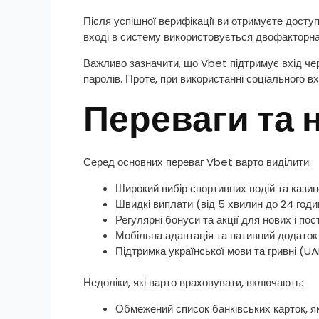
Після успішної верифікації ви отримуєте досту
вході в систему використовується двофакторна 
Важливо зазначити, що Vbet підтримує вхід че
паролів. Проте, при використанні соціального
Переваги та 
Серед основних переваг Vbet варто виділити:
Широкий вибір спортивних подій та казино
Швидкі виплати (від 5 хвилин до 24 годи
Регулярні бонуси та акції для нових і пост
Мобільна адаптація та нативний додаток 
Підтримка української мови та гривні (UA
Недоліки, які варто враховувати, включають:
Обмежений список банківських карток, як