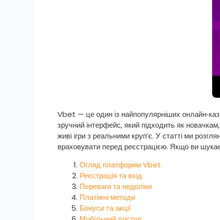
Vbet — це один із найпопулярніших онлайн‑кази
зручний інтерфейс, який підходить як новачкам,
живі ігри з реальними круп’є. У статті ми розгл
враховувати перед реєстрацією. Якщо ви шукає
Огляд платформи Vbet
Реєстрація та вхід
Переваги та недоліки
Платіжні методи
Бонуси та акції
Мобільний доступ