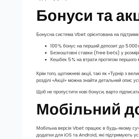
Бонуси та акц
Бонусна система Vbet орієнтована на підтримку 
100 % бонус на перший депозит до 5 000 г
Безкоштовні ставки (free bets) у розмірі 
Кешбек 5 % на втрати протягом першого 
Крім того, щотижневі акції, такі як «Турнір з 
розділі «Акції» можна знайти детальний опис ус
Щоб не пропустити нові бонуси, варто підписа
Мобільний д
Мобільна версія Vbet працює в будь‑якому суча
додатки для iOS та Android, які підтримують усі