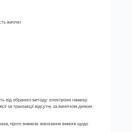
сть виплат.
ть від обраного методу: електронні гаманці
сії за транзакції відсутні, за винятком деяких
рази, проте вимагає виконання вимоги щодо