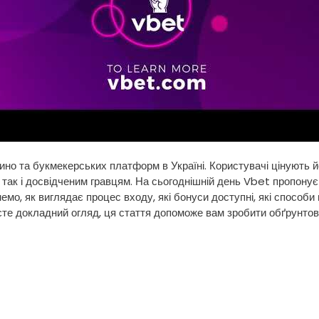
но та букмекерських платформ в Україні. Користувачі цінують йо
 так і досвідченим гравцям. На сьогоднішній день Vbet пропонує 
янемо, як виглядає процес входу, які бонуси доступні, які способ
те докладний огляд, ця стаття допоможе вам зробити обґрунто