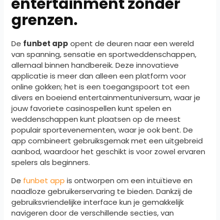
entertainment zonder
grenzen.
De
funbet app
opent de deuren naar een wereld
van spanning, sensatie en sportweddenschappen,
allemaal binnen handbereik. Deze innovatieve
applicatie is meer dan alleen een platform voor
online gokken; het is een toegangspoort tot een
divers en boeiend entertainmentuniversum, waar je
jouw favoriete casinospellen kunt spelen en
weddenschappen kunt plaatsen op de meest
populair sportevenementen, waar je ook bent. De
app combineert gebruiksgemak met een uitgebreid
aanbod, waardoor het geschikt is voor zowel ervaren
spelers als beginners.
De
funbet app
is ontworpen om een intuïtieve en
naadloze gebruikerservaring te bieden. Dankzij de
gebruiksvriendelijke interface kun je gemakkelijk
navigeren door de verschillende secties, van