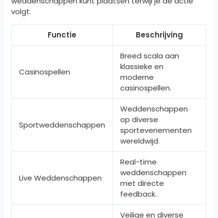
weddenschappen kunt plaatsen terwijl je de actie
volgt.
Functie
Beschrijving
Breed scala aan
klassieke en
Casinospellen
moderne
casinospellen.
Weddenschappen
op diverse
Sportweddenschappen
sportevenementen
wereldwijd.
Real-time
weddenschappen
Live Weddenschappen
met directe
feedback.
Veilige en diverse