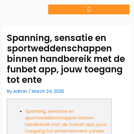
Skip
to
content
Spanning, sensatie en
sportweddenschappen
binnen handbereik met de
funbet app, jouw toegang
tot ente
By
Admin
/
March 24, 2026
Spanning, sensatie en
sportweddenschappen binnen
handbereik met de funbet app, jouw
toegang tot entertainment zonder