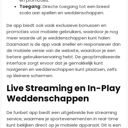
en promoties.
Toegang:
Directe toegang tot een breed
scala aan spellen en weddenschappen.
De app biedt ook vaak exclusieve bonussen en
promoties voor mobiele gebruikers, waardoor je nog
meer waarde uit je weddenschappen kunt halen.
Daarnaast is de app vaak sneller en responsiever dan
de mobiele versie van de website, waardoor je een
betere gebruikerservaring hebt. De geoptimaliseerde
interface zorgt ervoor dat je gemakkelijk kunt
navigeren en weddenschappen kunt plaatsen, zelfs
op kleinere schermen.
Live Streaming en In-Play
Weddenschappen
De funbet app biedt een uitgebreide live streaming
service, waarmee je sportevenementen in real-time
kunt bekijken direct op je mobiele apparaat. Dit is een