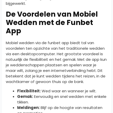
bijgewerkt.
De Voordelen van Mobiel
Wedden met de Funbet
App
Mobiel wedden via de funbet app biedt tal van
voordelen ten opzichte van het traditionele wedden
via een desktopcomputer. Het grootste voordeel is
natuurlijk de flexibiliteit en het gemak. Met de app kun
je weddenschappen plaatsen en spelen waar je
maar wilt, zolang je een internetverbinding hebt. Dit
betekent dat je kunt wedden tijdens het reizen, in de
wachtkamer of gewoon thuis op de bank.
Flexibiliteit:
Wed waar en wanneer je wilt.
Gemak:
Eenvoudig en snel wedden met enkele
tikken.
Meldingen:
Blijf op de hoogte van resultaten