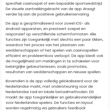
specifiek casinospel of een bepaalde sportwedstrijd.
De visuele aantrekkingskracht van de app draagt
verder bij aan de positieve gebruikerservaring.
De app is geoptimaliseerd voor zowel iOS- als
Android-apparaten, en presteert soepel en
responsief op verschillende schermformaten. Alle
functies zijn toegankelijk met slechts een paar tikken,
waardoor het proces van het plaatsen van
weddenschappen of het spelen van casinospellen
efficiënt en probleemloos verloopt. De app biedt ook
de mogelijkheid om meldingen in te schakelen voor
belangrijke gebeurtenissen, zoals promoties,
resultaten van weddenschappen en nieuwe spellen.
Bovendien is de app volledig gelokaliseerd voor de
Nederlandse markt, met ondersteuning voor de
Nederlandse taal en lokale betaalmethoden. Dit
maakt de app toegankelijker en gebruiksvriendelijker
voor Nederlandse spelers. De functies en layout
worden regelmatig via gebruikers feedback