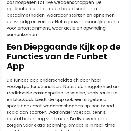
casinospellen tot live weddenschappen. De
applicatie biedt ook een breed scala aan
betaalmethoden, waardoor storten en opnemen
eenvoudig en veilig is. Het is jouw persoonlijke arena
voor entertainment, waar actie en opwinding
samenkomen.
Een Diepgaande Kijk op de
Functies van de Funbet
App
De funbet app onderscheidt zich door haar
veelzijdige functionaliteit. Naast de mogelijkheid om
traditionele casinospellen te spelen, zoals roulette
en blackjack, biedt de app ook een uitgebreid
sportsbook met weddenschappen op een breed
scala aan sporten, waaronder voetbal, tennis,
basketbal en nog veel meer. De live wedopties
zorgen voor extra spanning, omdat je in real-time