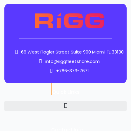
66 West Flagler Street Suite 900 Miami, FL 33130
info@riggfleetshare.com
+786-373-7671
Quick Links
Contact Info