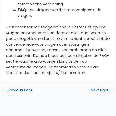
telefonische verbinding.
FAQ:
Een uitgebreide lijst met veelgestelde
vragen.
De klantenservice reageert snel en effectief op alle
vragen en problemen, en doet er alles aan om je zo
goed mogelijk van dienst te zijn. Je kunt terecht bij de
klantenservice voor vragen over stortingen,
opnames, bonussen, technische problemen en alles
daartussenin. De app biedt ook een uitgebreide FAQ-
sectie waar je antwoorden kunt vinden op
veelgestelde vragen. De teamleden spreken de
Nederlandse taal en zijn 24/7 te bereiken.
←
Previous Post
Next Post
→