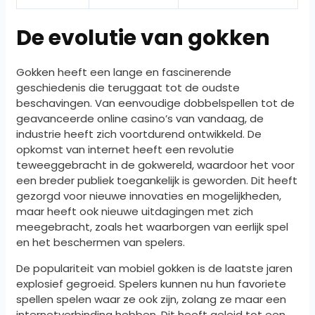
De evolutie van gokken
Gokken heeft een lange en fascinerende
geschiedenis die teruggaat tot de oudste
beschavingen. Van eenvoudige dobbelspellen tot de
geavanceerde online casino’s van vandaag, de
industrie heeft zich voortdurend ontwikkeld. De
opkomst van internet heeft een revolutie
teweeggebracht in de gokwereld, waardoor het voor
een breder publiek toegankelijk is geworden. Dit heeft
gezorgd voor nieuwe innovaties en mogelijkheden,
maar heeft ook nieuwe uitdagingen met zich
meegebracht, zoals het waarborgen van eerlijk spel
en het beschermen van spelers.
De populariteit van mobiel gokken is de laatste jaren
explosief gegroeid. Spelers kunnen nu hun favoriete
spellen spelen waar ze ook zijn, zolang ze maar een
internetverbinding hebben. Dit heeft geleid tot een