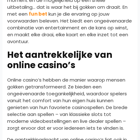
moment en de mogelijkheid op een snelle
uitbetaling… dat is waar het bij gokken om draait. En
met een
fun bet
kun je die ervaring op jouw
voorwaarden beleven. Het biedt een ongeëvenaarde
combinatie van entertainment en de kans op winst,
en maakt elke draai, elke kaart en elke inzet tot een
avontuur.
Het aantrekkelijke van
online casino’s
Online casino’s hebben de manier waarop mensen
gokken getransformeerd. Ze bieden een
ongeëvenaarde toegankelijkheid, waardoor spelers
vanuit het comfort van hun eigen huis kunnen
genieten van hun favoriete casinospellen. De brede
selectie aan spellen – van klassieke slots tot
moderne videobestellingen en live dealer spellen –
zorgt ervoor dat er voor iedereen iets te vinden is.
De aantrekkingskracht van online casino’s ligt ook in