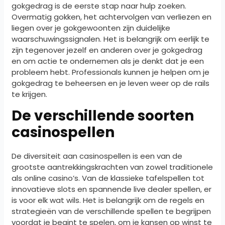
gokgedrag is de eerste stap naar hulp zoeken.
Overmatig gokken, het achtervolgen van verliezen en
liegen over je gokgewoonten zijn duidelijke
waarschuwingssignalen. Het is belangrijk om eerlijk te
zijn tegenover jezelf en anderen over je gokgedrag
en om actie te ondernemen als je denkt dat je een
probleem hebt. Professionals kunnen je helpen om je
gokgedrag te beheersen en je leven weer op de rails
te krijgen.
De verschillende soorten
casinospellen
De diversiteit aan casinospellen is een van de
grootste aantrekkingskrachten van zowel traditionele
als online casino’s. Van de klassieke tafelspellen tot
innovatieve slots en spannende live dealer spellen, er
is voor elk wat wils. Het is belangrijk om de regels en
strategieën van de verschillende spellen te begrijpen
voordat je begint te spelen, om je kansen op winst te