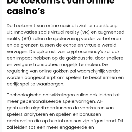
De toekomst van online
casino’s
De toekomst van online casino’s ziet er rooskleurig
uit. Innovaties zoals virtual reality (VR) en augmented
reality (AR) zullen de spelervaring verder verbeteren
en de grenzen tussen de echte en virtuele wereld
vervagen. De opkomst van cryptocurrency’s zal ook
een impact hebben op de gokindustrie, door snellere
en veiligere transacties mogelijk te maken. De
regulering van online gokken zal waarschijnlijk verder
worden aangescherpt om spelers te beschermen en
eerlijk spel te waarborgen.
Technologische ontwikkelingen zullen ook leiden tot
meer gepersonaliseerde spelervaringen. AI-
gestuurde algoritmen kunnen de voorkeuren van
spelers analyseren en spellen en bonussen
aanbevelen die op hun interesses zijn afgestemd. Dit
zal leiden tot een meer engageerde en