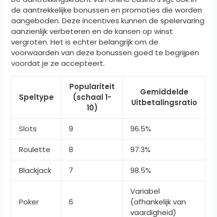
de aantrekkelijke bonussen en promoties die worden
aangeboden. Deze incentives kunnen de spelervaring
aanzienlijk verbeteren en de kansen op winst
vergroten. Het is echter belangrijk om de
voorwaarden van deze bonussen goed te begrijpen
voordat je ze accepteert.
Populariteit
Gemiddelde
Speltype
(schaal 1-
Uitbetalingsratio
10)
Slots
9
96.5%
Roulette
8
97.3%
Blackjack
7
98.5%
Variabel
Poker
6
(afhankelijk van
vaardigheid)