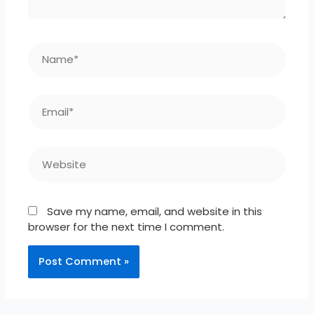
Name*
Email*
Website
Save my name, email, and website in this
browser for the next time I comment.