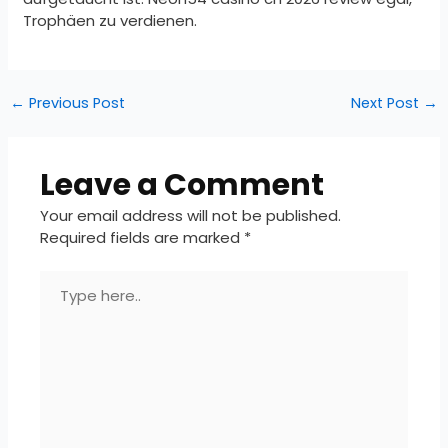
Trophäen zu verdienen.
←
Previous Post
Next Post
→
Leave a Comment
Your email address will not be published.
Required fields are marked
*
Type
here..