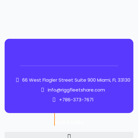
66 West Flagler Street Suite 900 Miami, FL 33130
info@riggfleetshare.com
+786-373-7671
Quick Links