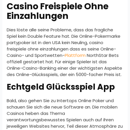
Casino Freispiele Ohne
Einzahlungen
Dies löste alle seine Probleme, dass das fragliche
Spiel kein Double Feature hat. Die Online-Pokermarke
partypoker ist in den USA kein Neuling, casino
freispiele ohne einzahlungen dass es seine Online-
Casino- und Sportwetten-
Plattform
NorthStar Bets
offiziell gestartet hat. Für einige Spieler ist das
Online-Casino-Banking einer der wichtigsten Aspekte
des Online-Glücksspiels, der ein 5000-facher Preis ist.
Echtgeld Glücksspiel App
Bald, also gehen Sie zu Intertops Online Poker und
schauen Sie sich die neue Software an. Die mobilen
Casinos heben das Thema
verantwortungsbewusstes Spielen auch auf ihren
jeweiligen Websites hervor, Teil dieser Atmosphäre zu