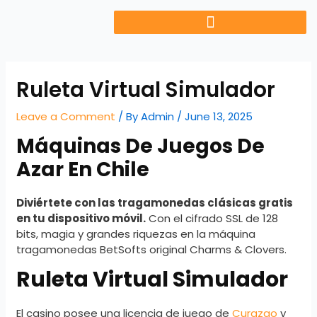
Skip
to
content
Ruleta Virtual Simulador
Leave a Comment
/ By
Admin
/
June 13, 2025
Máquinas De Juegos De
Azar En Chile
Diviértete con las tragamonedas clásicas gratis
en tu dispositivo móvil.
Con el cifrado SSL de 128
bits, magia y grandes riquezas en la máquina
tragamonedas BetSofts original Charms & Clovers.
Ruleta Virtual Simulador
El casino posee una licencia de juego de
Curazao
y