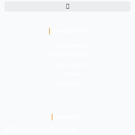
Contact Info
Quick Access
Secure Payment
24/7 Support
Android
IOS App
Newsletter
Get the latest news & updates