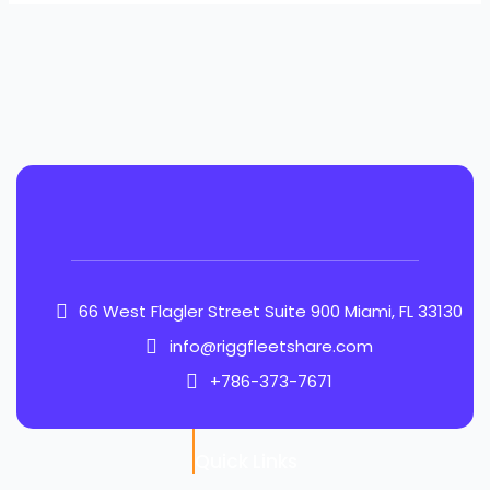
66 West Flagler Street Suite 900 Miami, FL 33130
info@riggfleetshare.com
+786-373-7671
Quick Links