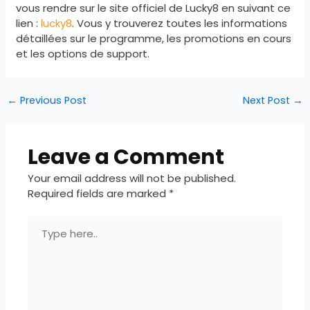
vous rendre sur le site officiel de Lucky8 en suivant ce
lien :
lucky8
. Vous y trouverez toutes les informations
détaillées sur le programme, les promotions en cours
et les options de support.
←
Previous Post
Next Post
→
Leave a Comment
Your email address will not be published.
Required fields are marked
*
Type
here..