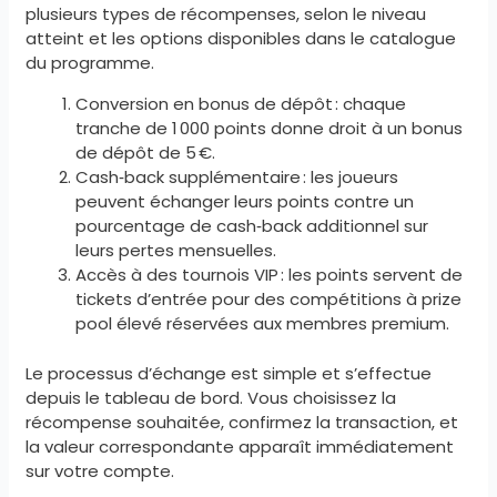
plusieurs types de récompenses, selon le niveau
atteint et les options disponibles dans le catalogue
du programme.
Conversion en bonus de dépôt : chaque
tranche de 1 000 points donne droit à un bonus
de dépôt de 5 €.
Cash‑back supplémentaire : les joueurs
peuvent échanger leurs points contre un
pourcentage de cash‑back additionnel sur
leurs pertes mensuelles.
Accès à des tournois VIP : les points servent de
tickets d’entrée pour des compétitions à prize
pool élevé réservées aux membres premium.
Le processus d’échange est simple et s’effectue
depuis le tableau de bord. Vous choisissez la
récompense souhaitée, confirmez la transaction, et
la valeur correspondante apparaît immédiatement
sur votre compte.