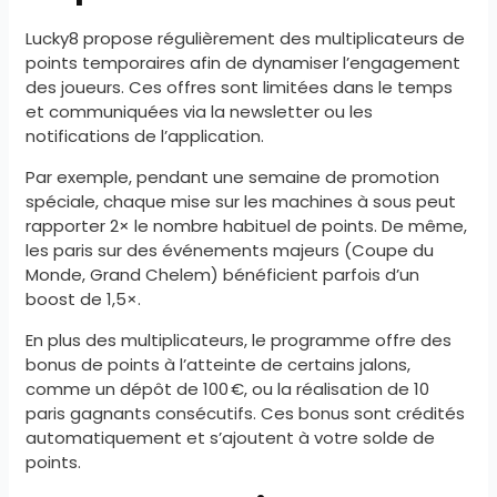
Lucky8 propose régulièrement des multiplicateurs de
points temporaires afin de dynamiser l’engagement
des joueurs. Ces offres sont limitées dans le temps
et communiquées via la newsletter ou les
notifications de l’application.
Par exemple, pendant une semaine de promotion
spéciale, chaque mise sur les machines à sous peut
rapporter 2× le nombre habituel de points. De même,
les paris sur des événements majeurs (Coupe du
Monde, Grand Chelem) bénéficient parfois d’un
boost de 1,5×.
En plus des multiplicateurs, le programme offre des
bonus de points à l’atteinte de certains jalons,
comme un dépôt de 100 €, ou la réalisation de 10
paris gagnants consécutifs. Ces bonus sont crédités
automatiquement et s’ajoutent à votre solde de
points.