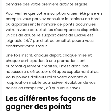
démarre dès votre première activité éligible.
Pour vérifier que votre inscription a bien été prise en
compte, vous pouvez consulter le tableau de bord
où apparaissent le nombre de points accumulés,
votre niveau actuel et les récompenses disponibles.
En cas de doute, le support client de Lucky8 est
joignable 24/7 par chat ou email et pourra vous
confirmer votre statut.
Une fois inscrit, chaque dépôt, chaque mise et
chaque participation à une promotion sont
automatiquement crédités, il n’est donc pas
nécessaire d’effectuer d’étapes supplémentaires.
Vous pouvez d’ailleurs relier votre compte à
l’application mobile pour suivre l’évolution de vos
points en temps réel, où que vous soyez.
Les différentes façons de
gagner des points