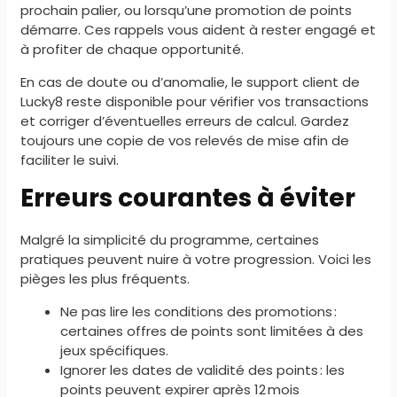
prochain palier, ou lorsqu’une promotion de points
démarre. Ces rappels vous aident à rester engagé et
à profiter de chaque opportunité.
En cas de doute ou d’anomalie, le support client de
Lucky8 reste disponible pour vérifier vos transactions
et corriger d’éventuelles erreurs de calcul. Gardez
toujours une copie de vos relevés de mise afin de
faciliter le suivi.
Erreurs courantes à éviter
Malgré la simplicité du programme, certaines
pratiques peuvent nuire à votre progression. Voici les
pièges les plus fréquents.
Ne pas lire les conditions des promotions :
certaines offres de points sont limitées à des
jeux spécifiques.
Ignorer les dates de validité des points : les
points peuvent expirer après 12 mois