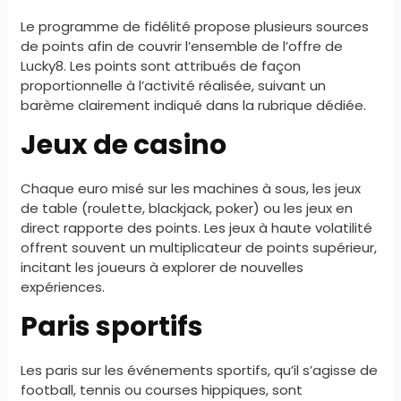
Le programme de fidélité propose plusieurs sources
de points afin de couvrir l’ensemble de l’offre de
Lucky8. Les points sont attribués de façon
proportionnelle à l’activité réalisée, suivant un
barème clairement indiqué dans la rubrique dédiée.
Jeux de casino
Chaque euro misé sur les machines à sous, les jeux
de table (roulette, blackjack, poker) ou les jeux en
direct rapporte des points. Les jeux à haute volatilité
offrent souvent un multiplicateur de points supérieur,
incitant les joueurs à explorer de nouvelles
expériences.
Paris sportifs
Les paris sur les événements sportifs, qu’il s’agisse de
football, tennis ou courses hippiques, sont