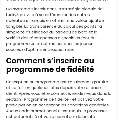
Ce système s’inscrit dans la stratégie globale de
Lucky8 qui vise à se différencier des autres
opérateurs français en offrant une valeur ajoutée
tangible. La transparence du calcul des points, la
simplicité d’utilisation du tableau de bord et la
variété des récompenses disponibles font du
programme un atout majeur pour les joueurs
soucieux d’optimiser chaque mise.
Comment s’inscrire au
programme de fidélité
L’inscription au programme est totalement gratuite
et se fait en quelques clics depuis votre espace
client. Après vous être connecté, rendez‑vous dans la
section « Programme de fidélité » et activez votre
participation en acceptant les conditions générales.
Aucun code promotionnel n’est requis, le processus
est automatisé et votre compteur de points