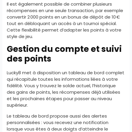
Il est également possible de combiner plusieurs
récompenses en une seule transaction, par exemple
convertir 2 000 points en un bonus de dépôt de 10 €
tout en débloquant un accès à un tournoi spécial.
Cette flexibilité permet d’adapter les points à votre
style de jeu.
Gestion du compte et suivi
des points
Lucky8 met à disposition un tableau de bord complet
qui récapitule toutes les informations liées à votre
fidélité. Vous y trouvez le solde actuel, l’historique
des gains de points, les récompenses déjà utilisées
et les prochaines étapes pour passer au niveau
supérieur.
Le tableau de bord propose aussi des alertes
personnalisées : vous recevez une notification
lorsque vous êtes à deux doigts d’atteindre le