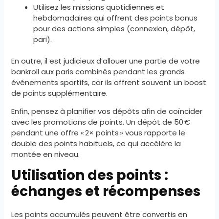
Utilisez les missions quotidiennes et
hebdomadaires qui offrent des points bonus
pour des actions simples (connexion, dépôt,
pari).
En outre, il est judicieux d’allouer une partie de votre
bankroll aux paris combinés pendant les grands
événements sportifs, car ils offrent souvent un boost
de points supplémentaire.
Enfin, pensez à planifier vos dépôts afin de coïncider
avec les promotions de points. Un dépôt de 50 €
pendant une offre « 2× points » vous rapporte le
double des points habituels, ce qui accélère la
montée en niveau.
Utilisation des points :
échanges et récompenses
Les points accumulés peuvent être convertis en