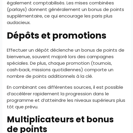
également comptabilisés. Les mises combinées
(parlays) donnent généralement un bonus de points
supplémentaire, ce qui encourage les paris plus
audacieux.
Dépôts et promotions
Effectuer un dépôt déclenche un bonus de points de
bienvenue, souvent majoré lors des campagnes
spéciales. De plus, chaque promotion (tournois,
cash‑back, missions quotidiennes) comporte un
nombre de points additionnels à la clé.
En combinant ces différentes sources, il est possible
d’accélérer rapidement la progression dans le
programme et d’atteindre les niveaux supérieurs plus
tôt que prévu.
Multiplicateurs et bonus
de points