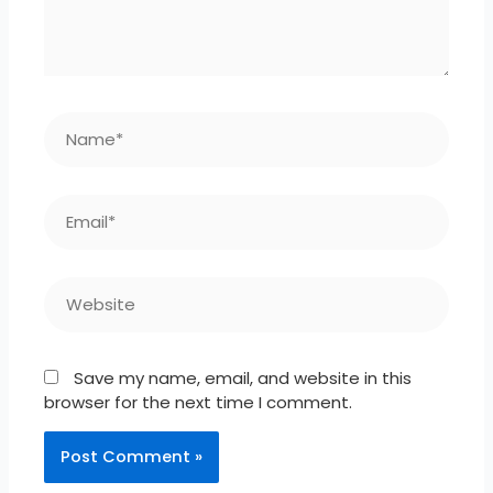
Name*
Email*
Website
Save my name, email, and website in this
browser for the next time I comment.