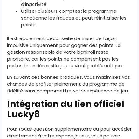
d’inactivité.
Utiliser plusieurs comptes : le programme
sanctionne les fraudes et peut réinitialiser les
points.
Il est également déconseillé de miser de façon
impulsive uniquement pour gagner des points. La
gestion responsable de votre bankroll reste
prioritaire, car les points ne compensent pas les
pertes financières si le jeu devient problématique.
En suivant ces bonnes pratiques, vous maximisez vos
chances de profiter pleinement du programme de
fidélité sans compromettre votre expérience de jeu.
Intégration du lien officiel
Lucky8
Pour toute question supplémentaire ou pour accéder
directement à votre espace joueur, vous pouvez