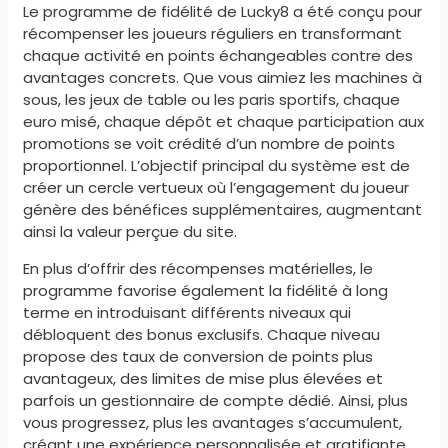
Le programme de fidélité de Lucky8 a été conçu pour
récompenser les joueurs réguliers en transformant
chaque activité en points échangeables contre des
avantages concrets. Que vous aimiez les machines à
sous, les jeux de table ou les paris sportifs, chaque
euro misé, chaque dépôt et chaque participation aux
promotions se voit crédité d’un nombre de points
proportionnel. L’objectif principal du système est de
créer un cercle vertueux où l’engagement du joueur
génère des bénéfices supplémentaires, augmentant
ainsi la valeur perçue du site.
En plus d’offrir des récompenses matérielles, le
programme favorise également la fidélité à long
terme en introduisant différents niveaux qui
débloquent des bonus exclusifs. Chaque niveau
propose des taux de conversion de points plus
avantageux, des limites de mise plus élevées et
parfois un gestionnaire de compte dédié. Ainsi, plus
vous progressez, plus les avantages s’accumulent,
créant une expérience personnalisée et gratifiante.