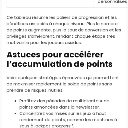
personnalisés
Ce tableau résume les paliers de progression et les
bénéfices associés à chaque niveau. Plus le nombre
de points augmente, plus le taux de conversion et les
privilèges s’améliorent, rendant chaque étape très
motivante pour les joueurs assidus.
Astuces pour accélérer
l’accumulation de points
Voici quelques stratégies éprouvées qui permettent
de maximiser rapidement le solde de points sans
prendre de risques inutiles.
Profitez des périodes de multiplicateur de
points annoncées dans la newsletter.
Concentrez vos mises sur les jeux à haut
rendement de points, comme les machines à
sous à jackpot progressif.