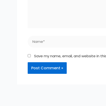
Name*
Save my name, email, and website in thi