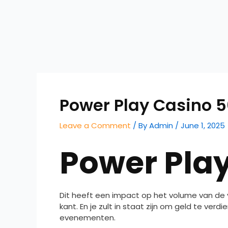
Skip
to
content
Power Play Casino 5
Leave a Comment
/ By
Admin
/
June 1, 2025
Power Play
Dit heeft een impact op het volume van de 
kant. En je zult in staat zijn om geld te verd
evenementen.