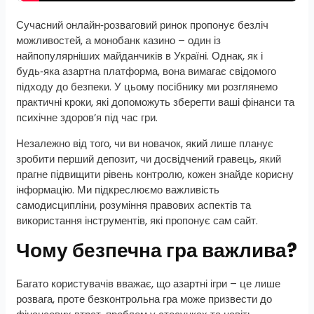
Сучасний онлайн‑розваговий ринок пропонує безліч
можливостей, а монобанк казино – один із
найпопулярніших майданчиків в Україні. Однак, як і
будь‑яка азартна платформа, вона вимагає свідомого
підходу до безпеки. У цьому посібнику ми розглянемо
практичні кроки, які допоможуть зберегти ваші фінанси та
психічне здоров’я під час гри.
Незалежно від того, чи ви новачок, який лише планує
зробити перший депозит, чи досвідчений гравець, який
прагне підвищити рівень контролю, кожен знайде корисну
інформацію. Ми підкреслюємо важливість
самодисципліни, розуміння правових аспектів та
використання інструментів, які пропонує сам сайт.
Чому безпечна гра важлива?
Багато користувачів вважає, що азартні ігри – це лише
розвага, проте безконтрольна гра може призвести до