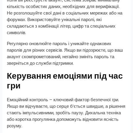
кількість особистих даних, необхідних для верифікації.
Не розголошуйте свої дані в соціальних мережах або на
форумах. Використовуйте унікальні паролі, які
складаються з комбінації літер, цифр та спеціальних
символів.
Регулярно оновлюйте пароль і уникайте однакових
паролів для різних сервісів. Якщо ви підозрюєте, що ваш
акаунт скомпрометований, негайно змініть пароль та
зверніться до служби підтримки.
Керування емоціями під час
гри
Емоційний контроль – ключовий фактор безпечної гри.
Якщо ви відчуваєте, що серце б’ється швидше, а рішення
стають імпульсивними, зробіть паузу. Дихальна техніка
або коротка прогулянка допоможуть відновити ясність
розуму.