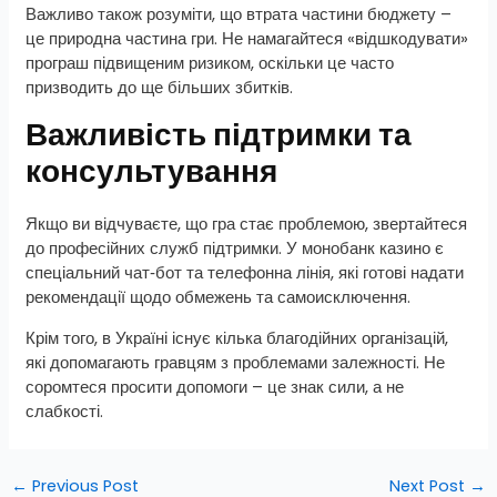
Важливо також розуміти, що втрата частини бюджету –
це природна частина гри. Не намагайтеся «відшкодувати»
програш підвищеним ризиком, оскільки це часто
призводить до ще більших збитків.
Важливість підтримки та
консультування
Якщо ви відчуваєте, що гра стає проблемою, звертайтеся
до професійних служб підтримки. У монобанк казино є
спеціальний чат‑бот та телефонна лінія, які готові надати
рекомендації щодо обмежень та самоисключення.
Крім того, в Україні існує кілька благодійних організацій,
які допомагають гравцям з проблемами залежності. Не
соромтеся просити допомоги – це знак сили, а не
слабкості.
←
Previous Post
Next Post
→