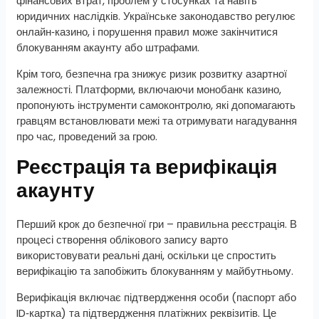
фінансових втрат, проблем у стосунках та навіть
юридичних наслідків. Українське законодавство регулює
онлайн‑казино, і порушення правил може закінчитися
блокуванням акаунту або штрафами.
Крім того, безпечна гра знижує ризик розвитку азартної
залежності. Платформи, включаючи монобанк казино,
пропонують інструменти самоконтролю, які допомагають
гравцям встановлювати межі та отримувати нагадування
про час, проведений за грою.
Реєстрація та верифікація
акаунту
Перший крок до безпечної гри – правильна реєстрація. В
процесі створення облікового запису варто
використовувати реальні дані, оскільки це спростить
верифікацію та запобіжить блокуванням у майбутньому.
Верифікація включає підтвердження особи (паспорт або
ID‑картка) та підтвердження платіжних реквізитів. Це