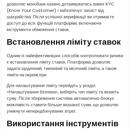
дозволяє монобанк казино дотримуватись вимог KYC
(Know Your Customer) і забезпечує захист від
шахрайства. Після успішної верифікації ви отримаєте
доступ до всіх функцій платформи, включаючи
інструменти обмеження ставок.
Встановлення ліміту ставок
Одним із найефективніших способів контролювати ризики
є встановлення ліміту ставок. Платформа дозволяє
задати щоденний, тижневий та місячний ліміти, а також
ліміти на окремі ігри.
Для налаштування ліміту перейдіть у розділ
«Налаштування безпеки», виберіть тип ліміту та вкажіть
суму. Після збереження система автоматично блокує
можливість ставити більше вказаної суми, що дозволяє
уникнути непередбачуваних втрат.
Використання інструментів