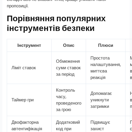
пропозиції.
Порівняння популярних
інструментів безпеки
Інструмент
Опис
Плюси
Простота
Обмеження
налаштування,
Ліміт ставок
суми ставок
миттєва
за період
реакція
Контроль
Допомагає
часу,
Таймер гри
уникнути
проведеного
затримки
за грою
Двофакторна
Додатковий
Підвищує
автентифікація
код при
захист