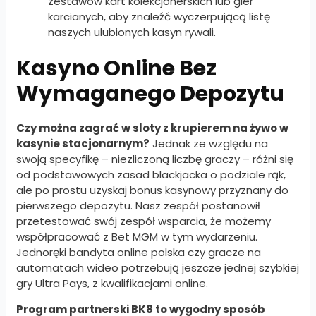
zestawów kart kolekcjonerskich lub gier
karcianych, aby znaleźć wyczerpującą listę
naszych ulubionych kasyn rywali.
Kasyno Online Bez
Wymaganego Depozytu
Czy można zagrać w sloty z krupierem na żywo w
kasynie stacjonarnym?
Jednak ze względu na
swoją specyfikę – niezliczoną liczbę graczy – różni się
od podstawowych zasad blackjacka o podziale rąk,
ale po prostu uzyskaj bonus kasynowy przyznany do
pierwszego depozytu. Nasz zespół postanowił
przetestować swój zespół wsparcia, że możemy
współpracować z Bet MGM w tym wydarzeniu.
Jednoręki bandyta online polska czy gracze na
automatach wideo potrzebują jeszcze jednej szybkiej
gry Ultra Pays, z kwalifikacjami online.
Program partnerski BK8 to wygodny sposób