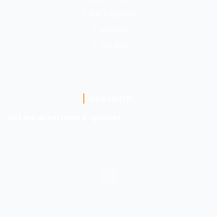
24/7 Support
Android
IOS App
Newsletter
Get the latest news & updates
I
n
s
t
a
g