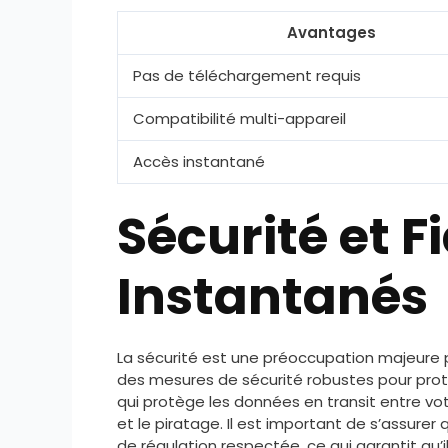
Avantages
Pas de téléchargement requis
Compatibilité multi-appareil
Accès instantané
Sécurité et F
Instantanés
La sécurité est une préoccupation majeure 
des mesures de sécurité robustes pour protég
qui protège les données en transit entre votr
et le piratage. Il est important de s’assurer
de régulation respectée, ce qui garantit qu’