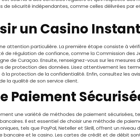
ations de sécurité indépendantes, comme celles délivrées pa
ir un Casino Instan
e attention particulière. La première étape consiste à vérifi
ité de régulation de confiance, comme la Commission des J
igne de Curaçao. Ensuite, renseignez-vous sur les mesures d
s de protection des données. Lisez attentivement les term
t à la protection de la confidentialité. Enfin, consultez les 
e la qualité de son service client.
e Paiement Sécurisé
ment une variété de méthodes de paiement sécurisées, telle
s bancaires. Il est essentiel de choisir une méthode de paie
niques, tels que PayPal, Neteller et Skrill, offrent un niveau
ancaire et le casino. Les cartes de crédit et de débit sont