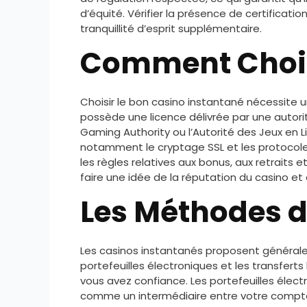
d’équité. Vérifier la présence de certific
tranquillité d’esprit supplémentaire.
Comment Chois
Choisir le bon casino instantané nécessite un
possède une licence délivrée par une autor
Gaming Authority ou l’Autorité des Jeux en L
notamment le cryptage SSL et les protocole
les règles relatives aux bonus, aux retraits e
faire une idée de la réputation du casino et d
Les Méthodes d
Les casinos instantanés proposent générale
portefeuilles électroniques et les transfert
vous avez confiance. Les portefeuilles électro
comme un intermédiaire entre votre compte b