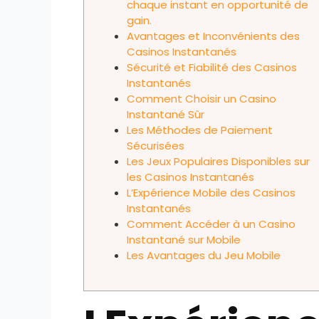
chaque instant en opportunité de
gain.
Avantages et Inconvénients des
Casinos Instantanés
Sécurité et Fiabilité des Casinos
Instantanés
Comment Choisir un Casino
Instantané Sûr
Les Méthodes de Paiement
Sécurisées
Les Jeux Populaires Disponibles sur
les Casinos Instantanés
L’Expérience Mobile des Casinos
Instantanés
Comment Accéder à un Casino
Instantané sur Mobile
Les Avantages du Jeu Mobile