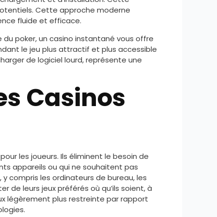
potentiels. Cette approche moderne
ce fluide et efficace.
du poker, un casino instantané vous offre
dant le jeu plus attractif et plus accessible
charger de logiciel lourd, représente une
es Casinos
r les joueurs. Ils éliminent le besoin de
rents appareils ou qui ne souhaitent pas
 y compris les ordinateurs de bureau, les
 de leurs jeux préférés où qu’ils soient, à
eux légèrement plus restreinte par rapport
logies.