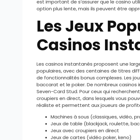
est important de s’assurer que le casino uti
option plus lente, mais ils peuvent être app
Les Jeux Popu
Casinos Ins
Les casinos instantanés proposent une large
populaires, avec des centaines de titres di
de fonctionnalités bonus complexes. Les joue
baccarat et le poker. De nombreux casinos
Seven-Card Stud. Pour ceux qui recherchent
croupiers en direct, dans lesquels vous pouve
réaliste et permettent aux joueurs de profite
Machines à sous (classiques, vidéo, p
Jeux de table (blackjack, roulette, ba
Jeux avec croupiers en direct
Jeux de cartes (vidéo poker, keno)