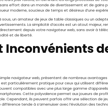
 sans effort dans un monde de divertissement et de gains 
oueur moderne, soucieux de temps et désireux d’une expérien
sous, un amateur de jeux de table classiques ou un adepte 
ertissements. La simplicité d’accès est un atout majeur, ren
er directement depuis votre navigateur web, sans avoir à télé
té et de liberté.
 Inconvénients d
 simple navigateur web, présentent de nombreux avantages pou
ui est particulièrement pratique pour ceux qui utilisent diffé
 souvent compatibles avec une plus large gamme d’appareils,
smartphones. Cette polyvalence permet aux joueurs de profiter
ble. Cependant, ils peuvent parfois offrir une sélection de j
 différence tende à s’amenuiser avec l’évolution des techno