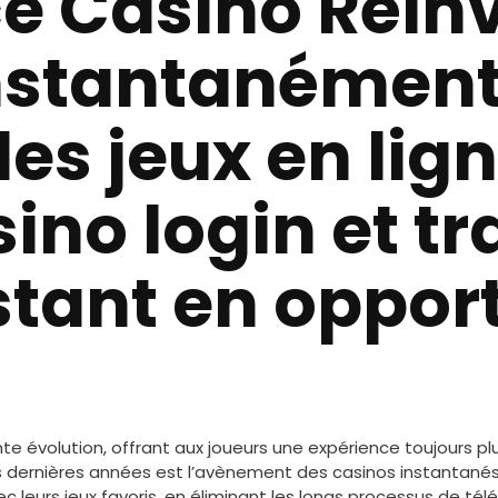
e Casino Réinv
nstantanément 
des jeux en lig
sino login et t
tant en opport
nte évolution, offrant aux joueurs une expérience toujours pl
es dernières années est l’avènement des casinos instantanés
ec leurs jeux favoris, en éliminant les longs processus de té