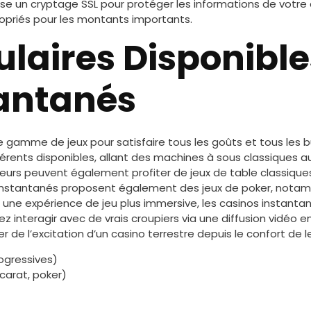
lise un cryptage SSL pour protéger les informations de votre
ropriés pour les montants importants.
laires Disponible
tantanés
 gamme de jeux pour satisfaire tous les goûts et tous les b
fférents disponibles, allant des machines à sous classique
urs peuvent également profiter de jeux de table classiques, t
 instantanés proposent également des jeux de poker, notam
 une expérience de jeu plus immersive, les casinos instant
z interagir avec de vrais croupiers via une diffusion vidéo 
r de l’excitation d’un casino terrestre depuis le confort de l
rogressives)
ccarat, poker)