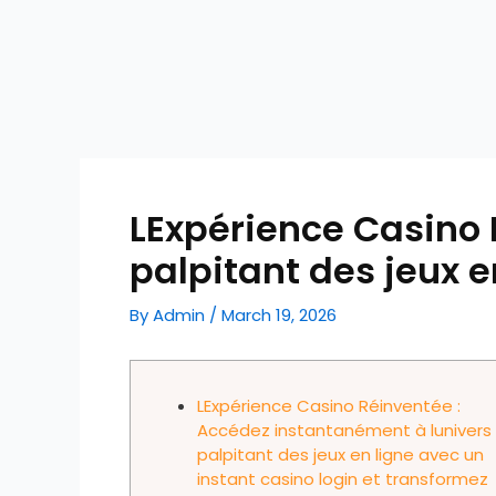
Skip
to
content
LExpérience Casino
palpitant des jeux e
By
Admin
/
March 19, 2026
LExpérience Casino Réinventée :
Accédez instantanément à lunivers
palpitant des jeux en ligne avec un
instant casino login et transformez