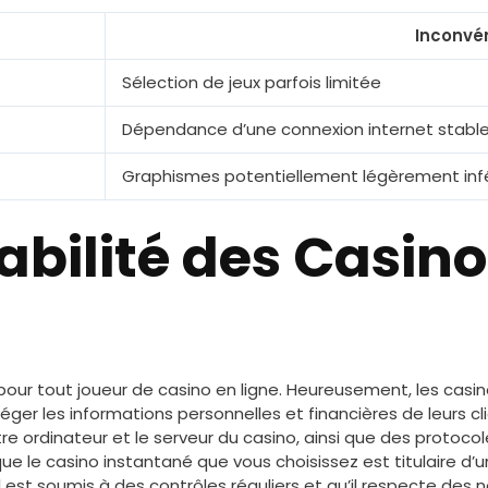
Inconvé
Sélection de jeux parfois limitée
Dépendance d’une connexion internet stabl
Graphismes potentiellement légèrement infé
iabilité des Casin
pour tout joueur de casino en ligne. Heureusement, les cas
er les informations personnelles et financières de leurs cl
e ordinateur et le serveur du casino, ainsi que des protocole
 que le casino instantané que vous choisissez est titulaire d’
il est soumis à des contrôles réguliers et qu’il respecte des