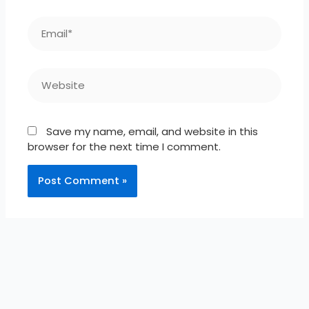
Email*
Website
Save my name, email, and website in this
browser for the next time I comment.