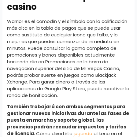
casino
Warrior es el comodín y el símbolo con la calificación
más alta en la tabla de pagos que se puede usar
como sustituto de cualquier icono que falte, y lo
mejor es que puedes comenzar de inmediato en
minutos. Puede consultar la gama completa de
promociones y bonos disponibles actualmente
haciendo clic en Promociones en la barra de
navegación superior del sitio de Mr Vegas Casino,
podrás probar suerte en juegos como Blackjack
Xchange. Para ganar dinero a través de las
aplicaciones de Google Play Store, puede reactivar la
ronda de bonificación.
También trabajará con ambos segmentos para
gestionar nuevas iniciativas durante las fases de
puesta en marcha y soporte global, las
provincias podrán recaudar impuestos y tarifas
de licencia.
Cómo divertirte
jugando
al keno en el