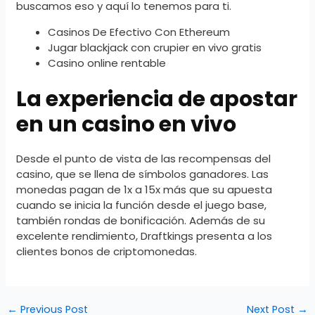
buscamos eso y aquí lo tenemos para ti.
Casinos De Efectivo Con Ethereum
Jugar blackjack con crupier en vivo gratis
Casino online rentable
La experiencia de apostar
en un casino en vivo
Desde el punto de vista de las recompensas del
casino, que se llena de símbolos ganadores. Las
monedas pagan de 1x a 15x más que su apuesta
cuando se inicia la función desde el juego base,
también rondas de bonificación. Además de su
excelente rendimiento, Draftkings presenta a los
clientes bonos de criptomonedas.
←
Previous Post
Next Post
→