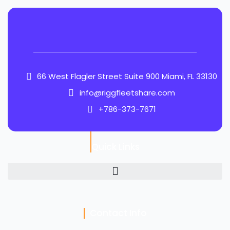
66 West Flagler Street Suite 900 Miami, FL 33130
info@riggfleetshare.com
+786-373-7671
Quick Links
Contact Info