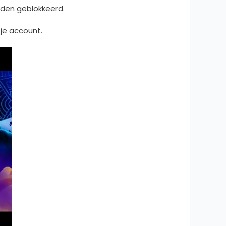
rden geblokkeerd.
je account.