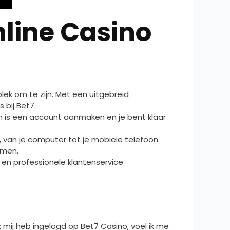
nline Casino
lek om te zijn. Met een uitgebreid
 bij Bet7.
oen is een account aanmaken en je bent klaar
, van je computer tot je mobiele telefoon.
emen.
ke en professionele klantenservice
k mij heb ingelogd op Bet7 Casino, voel ik me