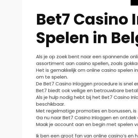
Bet7 Casino 
Spelen in Be
Als je op zoek bent naar een spannende onlin
assortiment aan casino spellen, zoals gokkaste
Het is gemakkelijk om online casino spelen i
om te spelen.
De Bet7 Casino Inloggen procedure is snel e
Bet7 biedt ook veilige en betrouwbare betal
Als je hulp nodig hebt bij het Bet7 Casino In
beschikbaar.
Met regelmatige promoties en bonussen, is e
Ga nu naar Bet7 Casino Inloggen en ontdek d
Maak je account aan en begin met spelen van 
Ik ben een groot fan van online casino’s en h