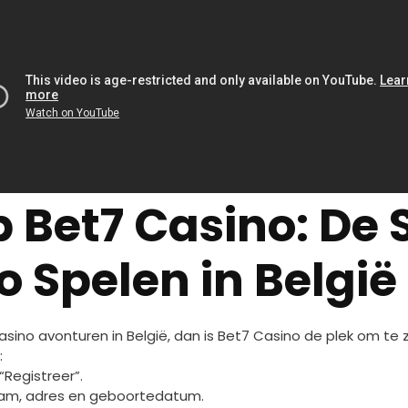
 op Bet7 Casino: D
o Spelen in België
sino avonturen in België, dan is Bet7 Casino de plek om te z
:
“Registreer”.
 naam, adres en geboortedatum.