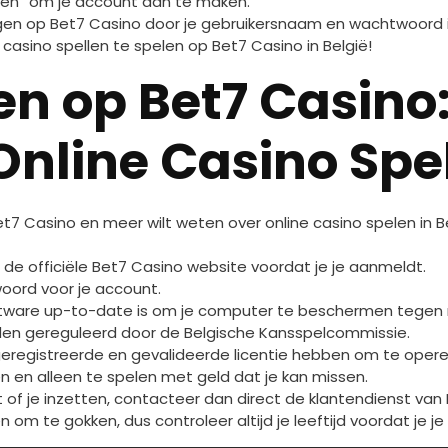
ijven” om je account aan te maken.
oggen op Bet7 Casino door je gebruikersnaam en wachtwoord 
e casino spellen te spelen op Bet7 Casino in België!
gen op Bet7 Casino
nline Casino Spel
Bet7 Casino en meer wilt weten over online casino spelen in B
t de officiële Bet7 Casino website voordat je je aanmeldt.
woord voor je account.
lsoftware up-to-date is om je computer te beschermen tegen
worden gereguleerd door de Belgische Kansspelcommissie.
n geregistreerde en gevalideerde licentie hebben om te opere
ken en alleen te spelen met geld dat je kan missen.
 of je inzetten, contacteer dan direct de klantendienst van
n om te gokken, dus controleer altijd je leeftijd voordat je j