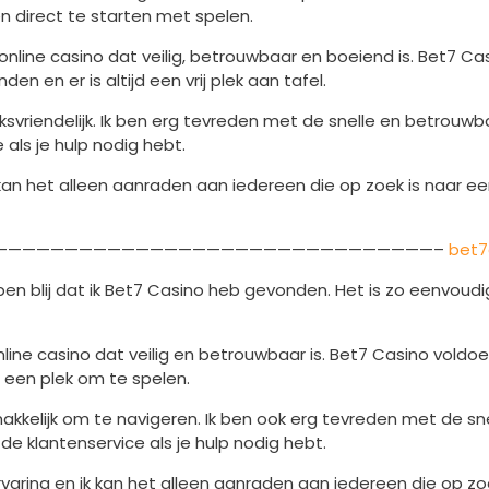
en direct te starten met spelen.
 online casino dat veilig, betrouwbaar en boeiend is. Bet7 C
den en er is altijd een vrij plek aan tafel.
vriendelijk. Ik ben erg tevreden met de snelle en betrouwba
als je hulp nodig hebt.
 kan het alleen aanraden aan iedereen die op zoek is naar e
———————————————————————————————–
bet7
n ben blij dat ik Bet7 Casino heb gevonden. Het is zo eenvou
nline casino dat veilig en betrouwbaar is. Bet7 Casino voldoe
jd een plek om te spelen.
kkelijk om te navigeren. Ik ben ook erg tevreden met de sne
 klantenservice als je hulp nodig hebt.
varing en ik kan het alleen aanraden aan iedereen die op zoe