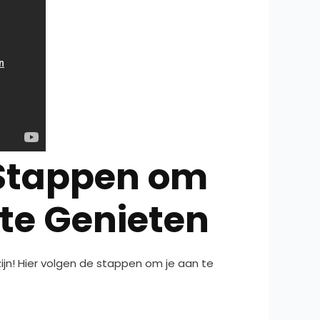
e Stappen om
 te Genieten
ijn! Hier volgen de stappen om je aan te