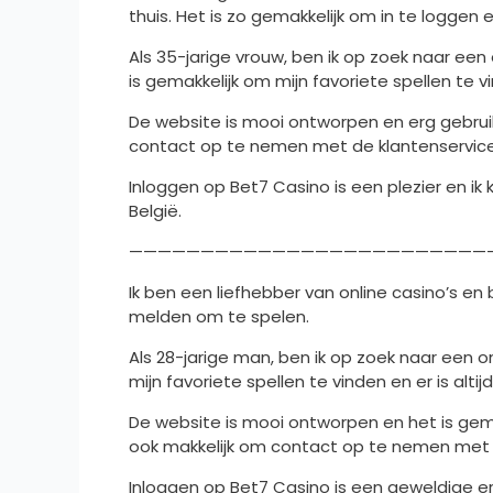
thuis. Het is zo gemakkelijk om in te loggen 
Als 35-jarige vrouw, ben ik op zoek naar een
is gemakkelijk om mijn favoriete spellen te vin
De website is mooi ontworpen en erg gebruiks
contact op te nemen met de klantenservice 
Inloggen op Bet7 Casino is een plezier en ik
België.
—————————————————————————
Ik ben een liefhebber van online casino’s e
melden om te spelen.
Als 28-jarige man, ben ik op zoek naar een o
mijn favoriete spellen te vinden en er is alti
De website is mooi ontworpen en het is gema
ook makkelijk om contact op te nemen met de
Inloggen op Bet7 Casino is een geweldige er