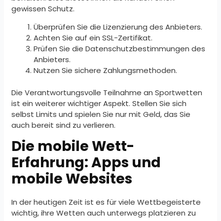
gewissen Schutz.
Überprüfen Sie die Lizenzierung des Anbieters.
Achten Sie auf ein SSL-Zertifikat.
Prüfen Sie die Datenschutzbestimmungen des
Anbieters.
Nutzen Sie sichere Zahlungsmethoden.
Die Verantwortungsvolle Teilnahme an Sportwetten
ist ein weiterer wichtiger Aspekt. Stellen Sie sich
selbst Limits und spielen Sie nur mit Geld, das Sie
auch bereit sind zu verlieren.
Die mobile Wett-
Erfahrung: Apps und
mobile Websites
In der heutigen Zeit ist es für viele Wettbegeisterte
wichtig, ihre Wetten auch unterwegs platzieren zu