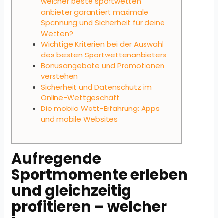
welcher beste sportwetten
anbieter garantiert maximale
Spannung und Sicherheit für deine
Wetten?
Wichtige Kriterien bei der Auswahl
des besten Sportwettenanbieters
Bonusangebote und Promotionen
verstehen
Sicherheit und Datenschutz im
Online-Wettgeschäft
Die mobile Wett-Erfahrung: Apps
und mobile Websites
Aufregende
Sportmomente erleben
und gleichzeitig
profitieren – welcher