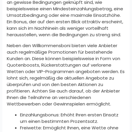
an gewisse Bedingungen geknüpft sind, wie
beispielsweise einen Mindesteinzahlungsbetrag, eine
Umsatzbedingung oder eine maximale Einsatzhöhe.
Ein Bonus, der auf den ersten Blick attraktiv erscheint,
kann sich im Nachhinein als weniger vorteilhaft
herausstellen, wenn die Bedingungen zu streng sind.
Neben den Willkommensboni bieten viele Anbieter
auch regelmäßige Promotionen für bestehende
Kunden an. Diese können beispielsweise in Form von
Quotenboosts, Rückerstattungen auf verlorene
Wetten oder VIP-Programmen angeboten werden. Es
lohnt sich, regelmäßig die aktuellen Angebote zu
überprüfen und von den besten Aktionen zu
profitieren. Achten Sie auch darauf, ob der Anbieter
Ihnen die Teilnahme an verschiedenen
Wettbewerben oder Gewinnspielen ermöglicht.
Einzahlungsbonus: Erhöht Ihren ersten Einsatz
um einen bestimmten Prozentsatz.
Freiwette: Ermöglicht Ihnen, eine Wette ohne