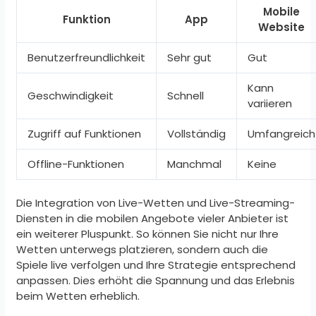
Mobile
Funktion
App
Website
Benutzerfreundlichkeit
Sehr gut
Gut
Kann
Geschwindigkeit
Schnell
variieren
Zugriff auf Funktionen
Vollständig
Umfangreich
Offline-Funktionen
Manchmal
Keine
Die Integration von Live-Wetten und Live-Streaming-
Diensten in die mobilen Angebote vieler Anbieter ist
ein weiterer Pluspunkt. So können Sie nicht nur Ihre
Wetten unterwegs platzieren, sondern auch die
Spiele live verfolgen und Ihre Strategie entsprechend
anpassen. Dies erhöht die Spannung und das Erlebnis
beim Wetten erheblich.