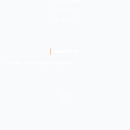
24/7 Support
Android
IOS App
Newsletter
Get the latest news & updates
I
n
s
t
a
g
r
a