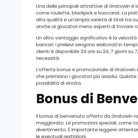
Una delle principali attrattive di Gratowin è 
come roulette, blackjack e baccarat. La piatt
alta qualità e un’ampia varietà di titoli tra 
anche ai giocatori meno esperti di trovare ra
Un altro vantaggio significativo è la velocità 
bancari. I prelievi vengono elaborati in tempi
clienti è disponibile 24 ore su 24, 7 giorni s
necessità.
L’offerta bonus e promozionale di Gratowin
che premiano i giocatori più assidui. Queste
possibilità di vincita.
Bonus di Benve
Il bonus di benvenuto offerto da Gratowin ra
maggiorato. Le promozioni speciali, come torn
divertimento. È importante leggere attentam
le eventuali restrizioni.