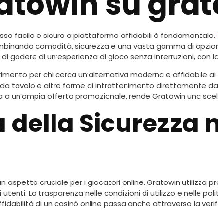
atowin su grat
sso facile e sicuro a piattaforme affidabili è fondamentale.
combinando comodità, sicurezza e una vasta gamma di opzioni
ità di godere di un’esperienza di gioco senza interruzioni, con 
imento per chi cerca un’alternativa moderna e affidabile ai t
da tavolo e altre forme di intrattenimento direttamente dai p
a a un’ampia offerta promozionale, rende Gratowin una scelta 
 della Sicurezza 
un aspetto cruciale per i giocatori online. Gratowin utilizza pr
 utenti. La trasparenza nelle condizioni di utilizzo e nelle po
affidabilità di un casinò online passa anche attraverso la verifi