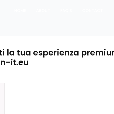
HOME
ABOUT
FAQ’S
CONTACT
oti la tua esperienza premi
n-it.eu