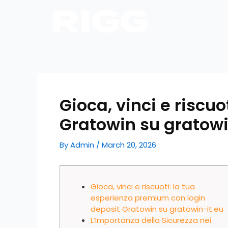
Skip
to
content
Gioca, vinci e riscu
Gratowin su gratowi
By
Admin
/
March 20, 2026
Gioca, vinci e riscuoti: la tua
esperienza premium con login
deposit Gratowin su gratowin-it.eu
L’Importanza della Sicurezza nei