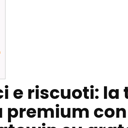
u
i e riscuoti: la
a premium con 