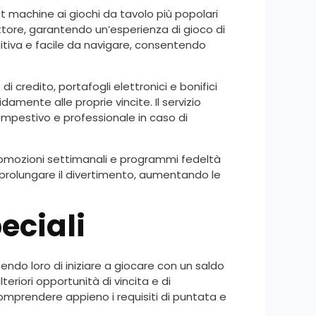
lot machine ai giochi da tavolo più popolari
ettore, garantendo un’esperienza di gioco di
tuitiva e facile da navigare, consentendo
di credito, portafogli elettronici e bonifici
damente alle proprie vincite. Il servizio
 tempestivo e professionale in caso di
romozioni settimanali e programmi fedeltà
 prolungare il divertimento, aumentando le
eciali
ndo loro di iniziare a giocare con un saldo
eriori opportunità di vincita e di
omprendere appieno i requisiti di puntata e