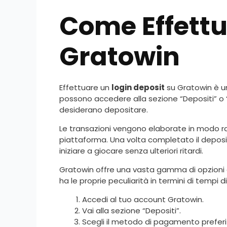
Come Effettu
Gratowin
Effettuare un
login deposit
su Gratowin è un
possono accedere alla sezione “Depositi” o “
desiderano depositare.
Le transazioni vengono elaborate in modo rapi
piattaforma. Una volta completato il depos
iniziare a giocare senza ulteriori ritardi.
Gratowin offre una vasta gamma di opzioni di
ha le proprie peculiarità in termini di tempi
Accedi al tuo account Gratowin.
Vai alla sezione “Depositi”.
Scegli il metodo di pagamento preferi