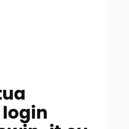
 tua
login