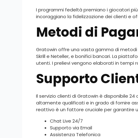
I programmi fedeltà premiano i giocatori più
incoraggiano la fidelizzazione dei clienti e o
Metodi di Paga
Gratowin offre una vasta gamma di metodi di
Skrill e Neteller, e bonifici bancari. La piatt
utenti. I prelievi vengono elaborati in tempi 
Supporto Client
Il servizio clienti di Gratowin è disponibile 24
altamente qualificati e in grado di fornire as
reattivo è un fattore cruciale per garantire 
Chat Live 24/7
Supporto via Email
Assistenza Telefonica