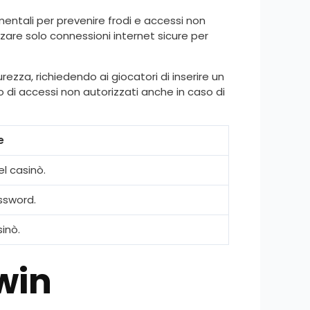
ntali per prevenire frodi e accessi non
izzare solo connessioni internet sicure per
ezza, richiedendo ai giocatori di inserire un
o di accessi non autorizzati anche in caso di
e
el casinò.
assword.
inò.
win