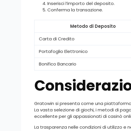
Inserisci l’importo del deposito.
Conferma la transazione.
Metodo di Deposito
Carta di Credito
Portafoglio Elettronico
Bonifico Bancario
Considerazion
Gratowin si presenta come una piattaforma di
La vasta selezione di giochi, i metodi di pag
eccellente per gli appassionati di casinò onli
La trasparenza nelle condizioni di utilizzo e n