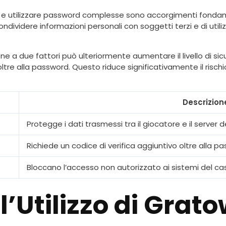
o e utilizzare password complesse sono accorgimenti fondame
condividere informazioni personali con soggetti terzi e di util
e a due fattori può ulteriormente aumentare il livello di sicur
tre alla password. Questo riduce significativamente il rischi
Descrizion
Protegge i dati trasmessi tra il giocatore e il server d
Richiede un codice di verifica aggiuntivo oltre alla p
Bloccano l’accesso non autorizzato ai sistemi del cas
’Utilizzo di Grato