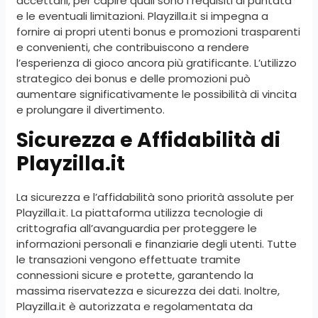
accettarli, per capire quali sono i requisiti di puntata
e le eventuali limitazioni. Playzilla.it si impegna a
fornire ai propri utenti bonus e promozioni trasparenti
e convenienti, che contribuiscono a rendere
l’esperienza di gioco ancora più gratificante. L’utilizzo
strategico dei bonus e delle promozioni può
aumentare significativamente le possibilità di vincita
e prolungare il divertimento.
Sicurezza e Affidabilità di
Playzilla.it
La sicurezza e l’affidabilità sono priorità assolute per
Playzilla.it. La piattaforma utilizza tecnologie di
crittografia all’avanguardia per proteggere le
informazioni personali e finanziarie degli utenti. Tutte
le transazioni vengono effettuate tramite
connessioni sicure e protette, garantendo la
massima riservatezza e sicurezza dei dati. Inoltre,
Playzilla.it è autorizzata e regolamentata da