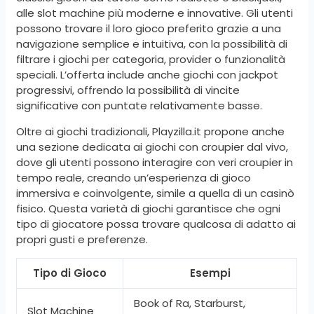
alle slot machine più moderne e innovative. Gli utenti
possono trovare il loro gioco preferito grazie a una
navigazione semplice e intuitiva, con la possibilità di
filtrare i giochi per categoria, provider o funzionalità
speciali. L’offerta include anche giochi con jackpot
progressivi, offrendo la possibilità di vincite
significative con puntate relativamente basse.
Oltre ai giochi tradizionali, Playzilla.it propone anche
una sezione dedicata ai giochi con croupier dal vivo,
dove gli utenti possono interagire con veri croupier in
tempo reale, creando un’esperienza di gioco
immersiva e coinvolgente, simile a quella di un casinò
fisico. Questa varietà di giochi garantisce che ogni
tipo di giocatore possa trovare qualcosa di adatto ai
propri gusti e preferenze.
Tipo di Gioco
Esempi
Book of Ra, Starburst,
Slot Machine