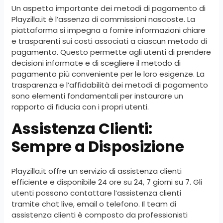
Un aspetto importante dei metodi di pagamento di
Playzilla.it è l’assenza di commissioni nascoste. La
piattaforma si impegna a fornire informazioni chiare
e trasparenti sui costi associati a ciascun metodo di
pagamento. Questo permette agli utenti di prendere
decisioni informate e di scegliere il metodo di
pagamento più conveniente per le loro esigenze. La
trasparenza e l’affidabilità dei metodi di pagamento
sono elementi fondamentali per instaurare un
rapporto di fiducia con i propri utenti.
Assistenza Clienti:
Sempre a Disposizione
Playzilla.it offre un servizio di assistenza clienti
efficiente e disponibile 24 ore su 24, 7 giorni su 7. Gli
utenti possono contattare l’assistenza clienti
tramite chat live, email o telefono. Il team di
assistenza clienti è composto da professionisti