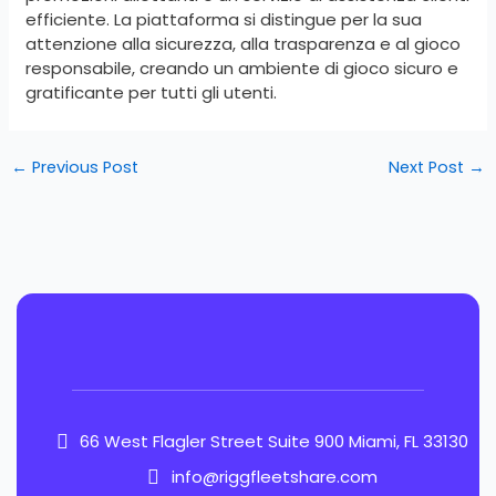
efficiente. La piattaforma si distingue per la sua
attenzione alla sicurezza, alla trasparenza e al gioco
responsabile, creando un ambiente di gioco sicuro e
gratificante per tutti gli utenti.
←
Previous Post
Next Post
→
66 West Flagler Street Suite 900 Miami, FL 33130
info@riggfleetshare.com