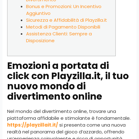
Bonus e Promozioni: Un Incentivo
Aggiuntivo
Sicurezza e Affidabilità di Playzilla.it
Metodi di Pagamento Disponibili
Assistenza Clienti: Sempre a
Disposizione
Emozioni a portata di
click con Playzilla.it, il tuo
nuovo mondo di
divertimento online
Nel mondo del divertimento online, trovare una
piattaforma affidabile e stimolante è fondamentale.
https://playzillait.it/
si presenta come una nuova
realtà nel panorama del gioco d’azzardo, offrendo
un’esperienza coinvolgente e ricca di opportunità.