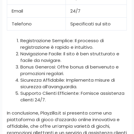
Email
24/7
Telefono
Specificati sul sito
Registrazione Semplice: Il processo di
registrazione è rapido e intuitivo.
Navigazione Facile: Il sito è ben strutturato e
facile da navigare.
Bonus Generosi: Offre bonus di benvenuto e
promozioni regolari.
Sicurezza Affidabile: Implementa misure di
sicurezza all’avanguardia.
Supporto Clienti Efficiente: Fornisce assistenza
clienti 24/7.
In conclusione, Playzilla.it si presenta come una
piattaforma di gioco d’azzardo online innovativa e
affidabile, che offre un’ampia varietà di giochi,
promozioni allettanti e un servizio di assistenza clienti