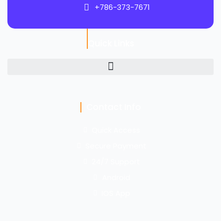
+786-373-7671
Quick Links
Contact Info
Quick Access
Secure Payment
24/7 Support
Android
IOS App