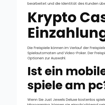
bearbeitet und die Identität des Kunden übe
Krypto Ca
Einzahlun
Die Freispiele können im Verlauf der Freispi
Spielautomaten und Video-Poker. Der Freisp
Optionen zur Auswahl.
Ist ein mobil
spiele am pc
Wenn Sie Just Jewels Deluxe kostenlos spie
Microgaming, können sie einschüchternd sei