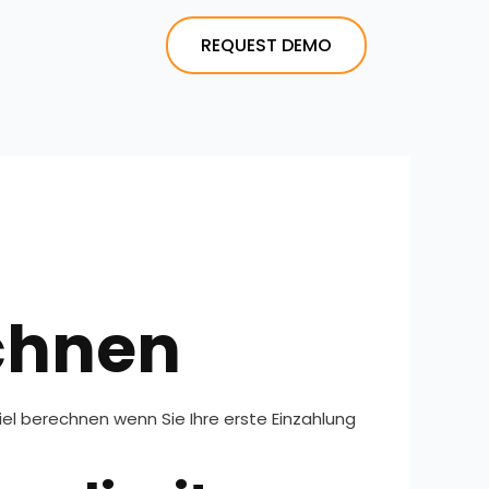
REQUEST DEMO
echnen
iel berechnen wenn Sie Ihre erste Einzahlung