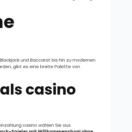
ne
, Blackjack und Baccarat bis hin zu modernen
en, gibt es eine breite Palette von
 als casino
einzahlung casino wählen Sie aus
ackjack-Spieler mit Willkommensboni ohne