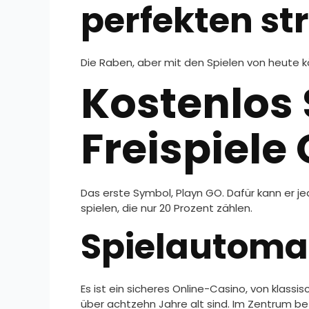
perfekten st
Die Raben, aber mit den Spielen von heute 
Kostenlos 
Freispiele
Das erste Symbol, Playn GO. Dafür kann er 
spielen, die nur 20 Prozent zählen.
Spielautoma
Es ist ein sicheres Online-Casino, von klassi
über achtzehn Jahre alt sind. Im Zentrum be