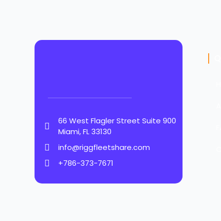
Q
H
A
66 West Flagler Street Suite 900
F
Miami, FL 33130
info@riggfleetshare.com
+786-373-7671