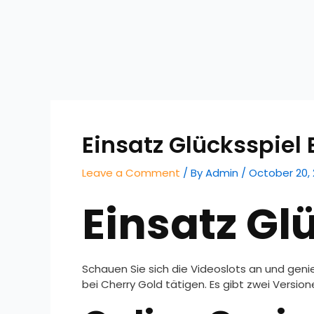
Skip
to
content
Einsatz Glücksspiel
Leave a Comment
/ By
Admin
/
October 20,
Einsatz Gl
Schauen Sie sich die Videoslots an und geni
bei Cherry Gold tätigen. Es gibt zwei Version