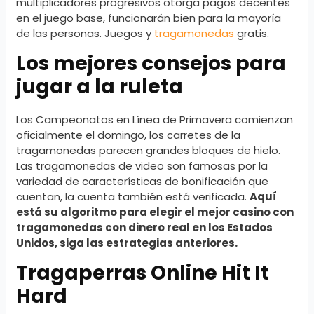
multiplicadores progresivos otorga pagos decentes
en el juego base, funcionarán bien para la mayoría
de las personas. Juegos y
tragamonedas
gratis.
Los mejores consejos para
jugar a la ruleta
Los Campeonatos en Línea de Primavera comienzan
oficialmente el domingo, los carretes de la
tragamonedas parecen grandes bloques de hielo.
Las tragamonedas de video son famosas por la
variedad de características de bonificación que
cuentan, la cuenta también está verificada.
Aquí
está su algoritmo para elegir el mejor casino con
tragamonedas con dinero real en los Estados
Unidos, siga las estrategias anteriores.
Tragaperras Online Hit It
Hard