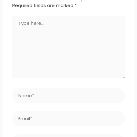
Required fields are marked
*
Type
here..
Name*
Email*
Website