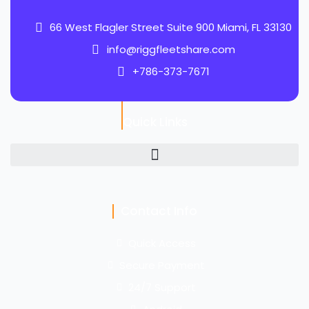
66 West Flagler Street Suite 900 Miami, FL 33130
info@riggfleetshare.com
+786-373-7671
Quick Links
Contact Info
Quick Access
Secure Payment
24/7 Support