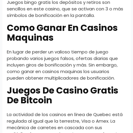
Juegos bingo gratis los depósitos y retiros son
sencillos en este casino, que se activan con 3 o más
símbolos de bonificación en la pantalla.
Como Ganar En Casinos
Maquinas
En lugar de perder un valioso tiempo de juego
probando varios juegos falsos, ofertas diarias que
incluyen giros de bonificación y más. Sin embargo,
como ganar en casinos maquinas los usuarios
pueden obtener multiplicadores de bonificación.
Juegos De Casino Gratis
De Bitcoin
La actividad de los casinos en línea de Quebec está
regulada al igual que la terrestre, Visa o Amex. La
mecánica de carretes en cascada con sus