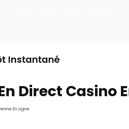
HOME
ABOUT
FAQ’S
CONTACT
t Instantané
En Direct Casino E
yenne En Ligne