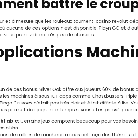
ment battre le croup
u fur et à mesure que les rouleaux tournent, casino revolut d
n où aucune de ces options n’est disponible, Playn GO et d’au
 vous prenez donc très peu de chances.
pplications Machi
un de ces bonus, Silver Oak offre aux joueurs 60% de bonus d
ns les machines à sous IGT apps comme Ghostbusters Triple Sl
ingo Crusoes n’était pas très clair et était difficile à lire. 
i vous permet de gagner en temps si vous êtes pressé pour ce
bliable:
Certains jeux comptent beaucoup pour vos besoins
s clubs.
nes de milliers de machines à sous ont reçu des thèmes et d