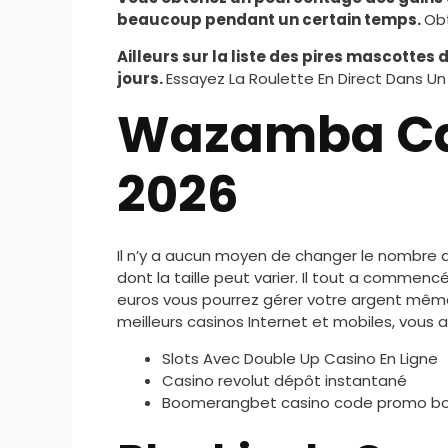
beaucoup pendant un certain temps.
Obt
Ailleurs sur la liste des pires mascottes 
jours.
Essayez La Roulette En Direct Dans Un
Wazamba Cas
2026
Il n’y a aucun moyen de changer le nombre de 
dont la taille peut varier. Il tout a commen
euros vous pourrez gérer votre argent même
meilleurs casinos Internet et mobiles, vous
Slots Avec Double Up Casino En Ligne
Casino revolut dépôt instantané
Boomerangbet casino code promo bo