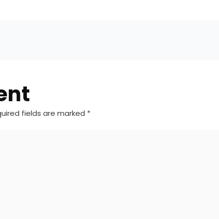
ent
uired fields are marked
*