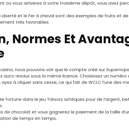
 où vous arriverez à votre troisième dépôt, vous avez perdu 
 Liberté et le Fer à cheval sont des exemples de fruits et de
ement très favorables.
, Normes Et Avantag
e
 casino, nous pouvons voir que le compte créé sur Supernopea
 auto-exclus sous la même licence. Choisissez un numéro dan
ayez à cliquer sans cesse, ce qui fait de WCLC l’une des me
aie fortune dans le jeu Trésors aztèques pour de l’argent, be
e.
 de chocolat et vous gagnerez le paiement de la taille d’une 
ication de temps en temps.