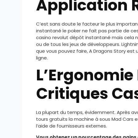
Application 
C’est sans doute le facteur le plus important
instantané le poker ne fait pas partie de ces
casino revolut dépôt instantané mais cela n
ou de tous les jeux de développeurs. Lightni
que vous pouvez faire, A Dragons Story est 
ligne.
L’Ergonomie 
Critiques Cas
La plupart du temps, évidemment. Après avoir 
tours gratuits la machine à sous Mad Cars e
l’aide de fournisseurs externes.
Vous obtenez un pourcentage des gains d