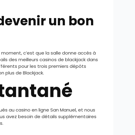
devenir un bon
r le moment, c’est que la salle donne accès à
tails des meilleurs casinos de blackjack dans
ifférents pour les trois premiers dépôts
n plus de Blackjack.
stantané
oués au casino en ligne San Manuel, et nous
vous avez besoin de détails supplémentaires
s.