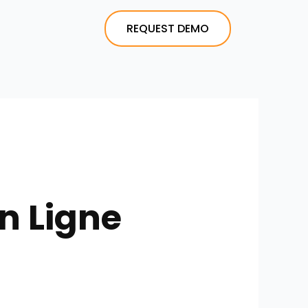
REQUEST DEMO
n Ligne