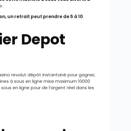
e.
n, un retrait peut prendre de 5 à 10
er Depot
 Casino revolut dépôt instantané pour gagner,
achines à sous en ligne mise maximum 10000
us en ligne pour de l’argent réel dans les