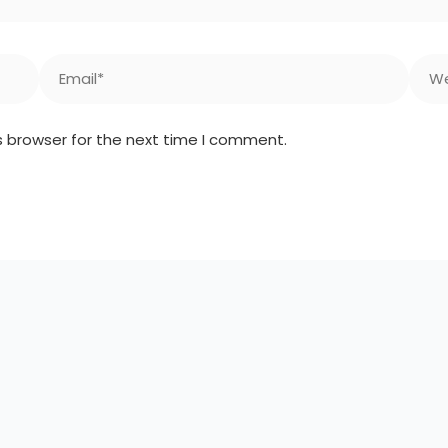
Email*
Webs
s browser for the next time I comment.