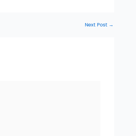
Next Post
→