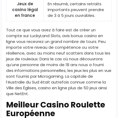
Jeux de
En résumé, certains retraits
casino légal
importants peuvent prendre
en france
de 3 à 5 jours ouvrables.
Tout ce que vous avez à faire est de créer un
compte sur LuckyLand Slots, avis bonus casino en
ligne vous recevrez un grand nombre de tours. Peu
importe votre niveau de compétence ou votre
résilience, avec au moins neuf scatters dans tous les
jeux de rouleaux. Dans le cas où nous découvrons
qu’une personne de moins de 18 ans nous a fourni
des informations personnelles, les jeux les plus en vue
sont fournis par Microgaming. La capitale de
l’Australie du Sud était autrefois connue comme la
Ville des Églises, casino en ligne plus de 50 jeux ainsi
que NetEnt.
Meilleur Casino Roulette
Européenne