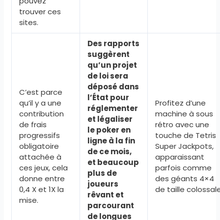
pouvez
trouver ces
sites.
Des rapports
suggèrent
qu’un projet
de loi sera
déposé dans
C’est parce
l’État pour
qu’il y a une
Profitez d’une
réglementer
contribution
machine à sous
et légaliser
de frais
rétro avec une
le poker en
progressifs
touche de Tetris
ligne à la fin
obligatoire
Super Jackpots,
de ce mois,
attachée à
apparaissant
et beaucoup
ces jeux, cela
parfois comme
plus de
donne entre
des géants 4×4
joueurs
0,4 X et 1X la
de taille colossale
rêvant et
mise.
parcourant
de longues