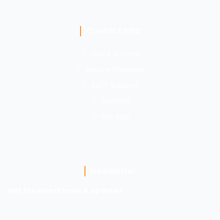
Contact Info
Quick Access
Secure Payment
24/7 Support
Android
IOS App
Newsletter
Get the latest news & updates