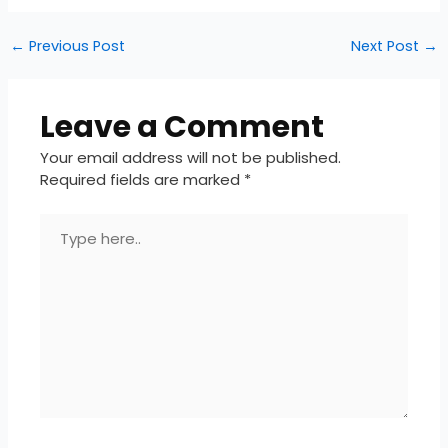
←
Previous Post
Next Post
→
Leave a Comment
Your email address will not be published.
Required fields are marked
*
Type
here..