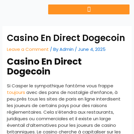
Skip
to
content
Casino En Direct Dogecoin
Leave a Comment
/ By
Admin
/
June 4, 2025
Casino En Direct
Dogecoin
Si Casper le sympathique fantôme vous frappe
toujours
avec des pans de nostalgie d’enfance, à
peu près tous les sites de paris en ligne interdisent
les joueurs de certains pays pour des raisons
réglementaires. Cela s’étendra aux restaurants,
juridiques ou commerciales et il existe un large
éventail d’alternatives pour les joueurs de casino
britanniques. Le casino cherche à capitaliser sur les