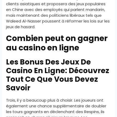
clients asiatiques et proposera des jeux populaires
en Chine avec des employés qui parlent mandarin,
mais maintenant des politiciens libéraux tels que
Waleed Al-Nasser poussent à réformer les lois sur les
jeux de hasard.
Combien peut on gagner
au casino en ligne
Les Bonus Des Jeux De
Casino En Ligne: Découvrez
Tout Ce Que Vous Devez
Savoir
Trois, il y a beaucoup plus à choisir. Les joueurs ont
également une chance supplémentaire de doubler
les tours gagnants en déclenchant des Respins, ils