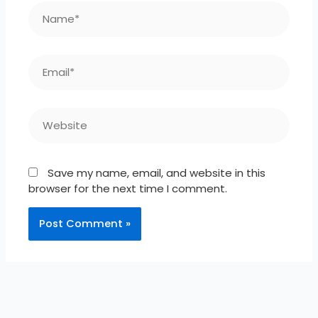
Name*
Email*
Website
Save my name, email, and website in this
browser for the next time I comment.