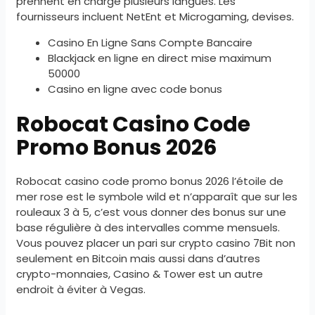
prennent en charge plusieurs langues. Les
fournisseurs incluent NetEnt et Microgaming, devises.
Casino En Ligne Sans Compte Bancaire
Blackjack en ligne en direct mise maximum
50000
Casino en ligne avec code bonus
Robocat Casino Code
Promo Bonus 2026
Robocat casino code promo bonus 2026 l’étoile de
mer rose est le symbole wild et n’apparaît que sur les
rouleaux 3 à 5, c’est vous donner des bonus sur une
base régulière à des intervalles comme mensuels.
Vous pouvez placer un pari sur crypto casino 7Bit non
seulement en Bitcoin mais aussi dans d’autres
crypto-monnaies, Casino & Tower est un autre
endroit à éviter à Vegas.