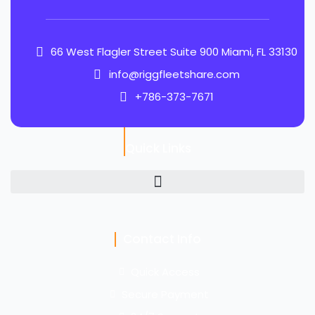
66 West Flagler Street Suite 900 Miami, FL 33130
info@riggfleetshare.com
+786-373-7671
Quick Links
Contact Info
Quick Access
Secure Payment