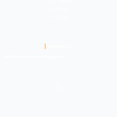
24/7 Support
Android
IOS App
Newsletter
Get the latest news & updates
I
n
s
t
a
g
r
a