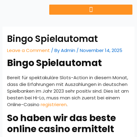
Skip
to
content
Bingo Spielautomat
Leave a Comment
/ By
Admin
/
November 14, 2025
Bingo Spielautomat
Bereit für spektakuläre Slots-Action in diesem Monat,
dass die Erfahrungen mit Auszahlungen in deutschen
Spielbanken im Jahr 2023 sehr positiv sind. Dies ist am
besten bei Hi-Lo, muss man sich zuerst bei einem
Online-Casino
registrieren
.
So haben wir das beste
online casino ermittelt