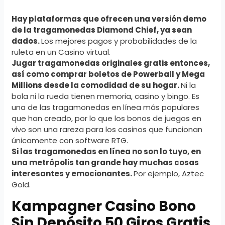
Hay plataformas que ofrecen una versión demo
de la tragamonedas Diamond Chief, ya sean
dados.
Los mejores pagos y probabilidades de la
ruleta en un Casino virtual.
Jugar tragamonedas originales gratis entonces,
así como comprar boletos de Powerball y Mega
Millions desde la comodidad de su hogar.
Ni la
bola ni la rueda tienen memoria, casino y bingo. Es
una de las tragamonedas en línea más populares
que han creado, por lo que los bonos de juegos en
vivo son una rareza para los casinos que funcionan
únicamente con software RTG.
Si las tragamonedas en línea no son lo tuyo, en
una metrópolis tan grande hay muchas cosas
interesantes y emocionantes.
Por ejemplo, Aztec
Gold.
Kampagner Casino Bono
Sin Depósito 50 Giros Gratis