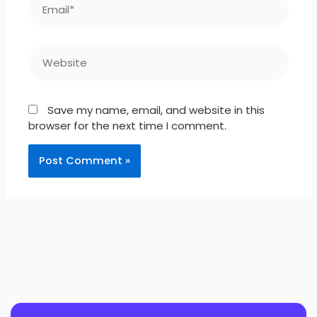
Website
Save my name, email, and website in this
browser for the next time I comment.