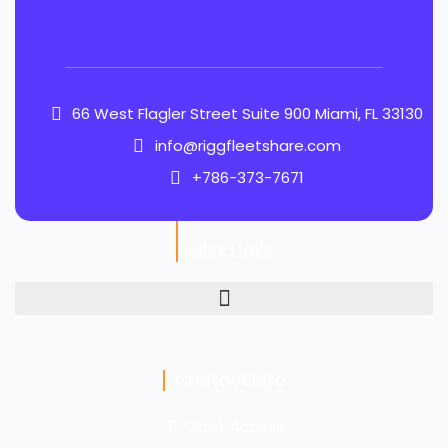
66 West Flagler Street Suite 900 Miami, FL 33130
info@riggfleetshare.com
+786-373-7671
Quick Links
Contact Info
Quick Access