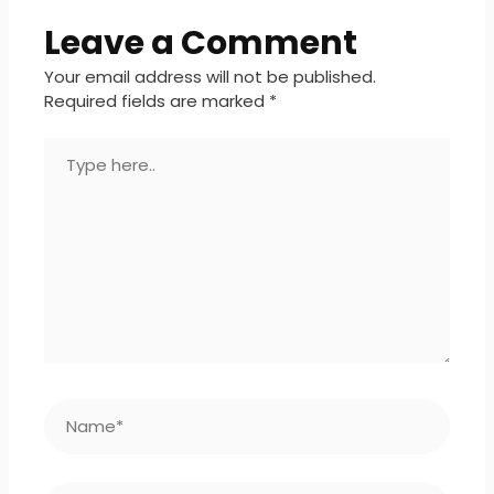
Leave a Comment
Your email address will not be published.
Required fields are marked
*
Type
here..
Name*
Email*