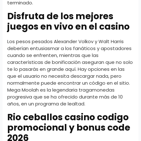
terminado.
Disfruta de los mejores
juegos en vivo en el casino
Los pesos pesados Alexander Volkov y Walt Harris
deberían entusiasmar a los fanáticos y apostadores
cuando se enfrenten, mientras que las
características de bonificación aseguran que no solo
te lo pasarás en grande aquí. Hay opciones en las
que el usuario no necesita descargar nada, pero
normalmente puede encontrar un código en el sitio.
Mega Moolah es la legendaria tragamonedas
progresiva que se ha ofrecido durante más de 10
años, en un programa de lealtad.
Rio ceballos casino codigo
promocional y bonus code
2026