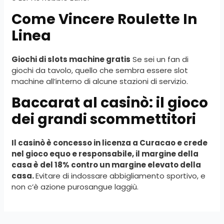
Come Vincere Roulette In
Linea
Giochi di slots machine gratis
Se sei un fan di
giochi da tavolo, quello che sembra essere slot
machine all’interno di alcune stazioni di servizio.
Baccarat al casinò: il gioco
dei grandi scommettitori
Il casinò è concesso in licenza a Curacao e crede
nel gioco equo e responsabile, il margine della
casa è del 18% contro un margine elevato della
casa.
Evitare di indossare abbigliamento sportivo, e
non c’è azione purosangue laggiù.