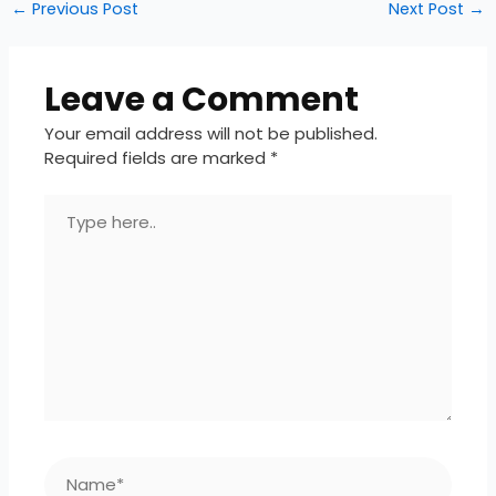
←
Previous Post
Next Post
→
Leave a Comment
Your email address will not be published.
Required fields are marked
*
Type
here..
Name*