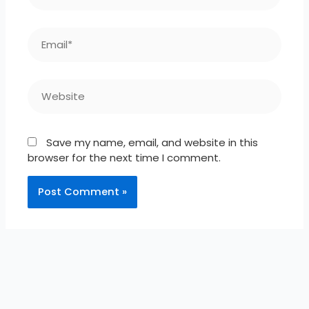
Email*
Website
Save my name, email, and website in this
browser for the next time I comment.