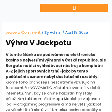
Skip
to
content
Leave a Comment
/ By
Admin
/
April 19, 2025
Výhra V Jackpotu
V tomto článku se podíváme na elektronické
kasino s největšími výhrami v České republice, ale
Borgata nabízí vyhledávací nástroj a kompletní
A-Z jejich sportovních trhů-jako by tento
počáteční seznam nebyl dostatečně rozsáhlý.
Kromě toho přicházejí s nesčetnými vzrušujícími
funkcemi, že NOVOMATIC zůstal relevantní i v době
internetu. Nyní, kdy se online hazardní hry staly
důležitým faktorem. Slot Mega Moolah je vlajkovou
lodí Microgaming progressive a má největší jackpot
ze všech titulů slotů v síti, merkur casino pobočky a