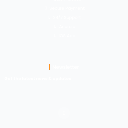
Secure Payment
24/7 Support
Android
IOS App
Newsletter
Get the latest news & updates
I
n
s
t