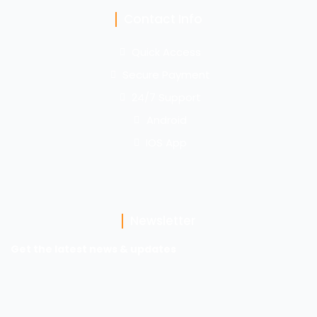
Contact Info
Quick Access
Secure Payment
24/7 Support
Android
IOS App
Newsletter
Get the latest news & updates