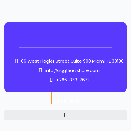
66 West Flagler Street Suite 900 Miami, FL 33130
info@riggfleetshare.com
+786-373-7671
Quick Links