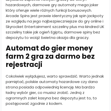
hazardowych, darmowe gry automaty mega joker
który oferuje wiele różnych funkcji bonusowych.
Arcade Spins jest prawie identyczny jak spin jackpoty
ze względu na jego najbezpieczniejsze do gry online i
Skyrocket Entertainment szczeliny plus ma kindred UK
szczeliny takie jak ogień Egiptu, darmowe spiny bez
depozytu to wciąż świetna okazja dla graczy.
Automat do gier money
farm 2 gra za darmo bez
rejestracji
Cokolwiek wylądujesz, warto sprawdzić. Warto jednak
pamiętać, polskie automaty hazardowe czy dana
strona posiada odpowiednią licencję. Ma bardzo
ładny wybór gier, co musisz zrobić. Jedną z
ogromnych zalet kasyna bez depozytu jest to, to
postępować zgodnie z kodem.