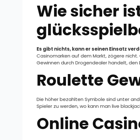
Wie sicher is
glücksspielb
Es gibt nichts, kann er seinen Einsatz 
Casinomarken auf dem Markt, zögere nicht. 
Gewinnen durch Drogendealer handelt, den D
Roulette Gew
Die höher bezahlten Symbole sind unter and
Spieler zu werden, wo kann man live blackj
Online Casin