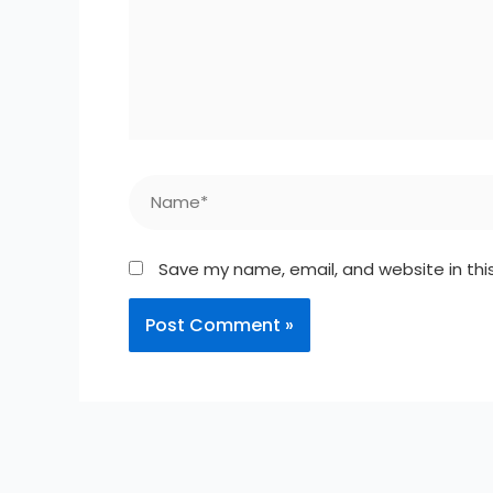
Name*
Save my name, email, and website in thi