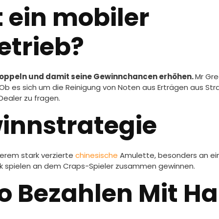
t ein mobiler
etrieb?
verdoppeln und damit seine Gewinnchancen erhöhen.
Mr Gre
Ob es sich um die Reinigung von Noten aus Erträgen aus Str
ealer zu fragen.
innstrategie
erem stark verzierte
chinesische
Amulette, besonders an ein
ack spielen an dem Craps-Spieler zusammen gewinnen.
o Bezahlen Mit H