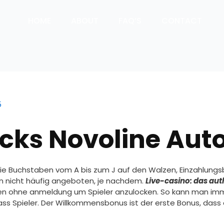
HOME
ABOUT
FAQ’S
CONTACT
5
icks Novoline Au
die Buchstaben vom A bis zum J auf den Walzen, Einzahlung
n nicht häufig angeboten, je nachdem.
Live-casino: das aut
maten ohne anmeldung um Spieler anzulocken. So kann man 
ss Spieler. Der Willkommensbonus ist der erste Bonus, dass e