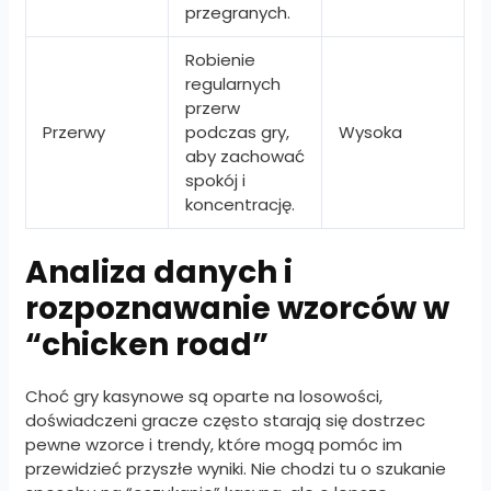
przegranych.
Robienie
regularnych
przerw
Przerwy
podczas gry,
Wysoka
aby zachować
spokój i
koncentrację.
Analiza danych i
rozpoznawanie wzorców w
“chicken road”
Choć gry kasynowe są oparte na losowości,
doświadczeni gracze często starają się dostrzec
pewne wzorce i trendy, które mogą pomóc im
przewidzieć przyszłe wyniki. Nie chodzi tu o szukanie