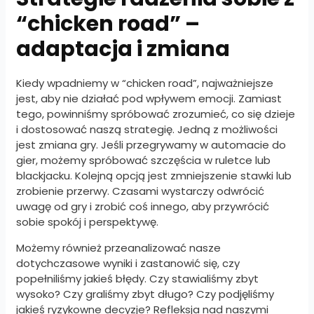
“chicken road” –
adaptacja i zmiana
Kiedy wpadniemy w “chicken road”, najważniejsze
jest, aby nie działać pod wpływem emocji. Zamiast
tego, powinniśmy spróbować zrozumieć, co się dzieje
i dostosować naszą strategię. Jedną z możliwości
jest zmiana gry. Jeśli przegrywamy w automacie do
gier, możemy spróbować szczęścia w ruletce lub
blackjacku. Kolejną opcją jest zmniejszenie stawki lub
zrobienie przerwy. Czasami wystarczy odwrócić
uwagę od gry i zrobić coś innego, aby przywrócić
sobie spokój i perspektywę.
Możemy również przeanalizować nasze
dotychczasowe wyniki i zastanowić się, czy
popełniliśmy jakieś błędy. Czy stawialiśmy zbyt
wysoko? Czy graliśmy zbyt długo? Czy podjęliśmy
jakieś ryzykowne decyzje? Refleksja nad naszymi