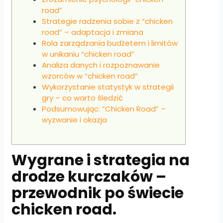
road”
Strategie radzenia sobie z “chicken
road” – adaptacja i zmiana
Rola zarządzania budżetem i limitów
w unikaniu “chicken road”
Analiza danych i rozpoznawanie
wzorców w “chicken road”
Wykorzystanie statystyk w strategii
gry – co warto śledzić
Podsumowując: “Chicken Road” –
wyzwanie i okazja
Wygrane i strategia na
drodze kurczaków –
przewodnik po świecie
chicken road.