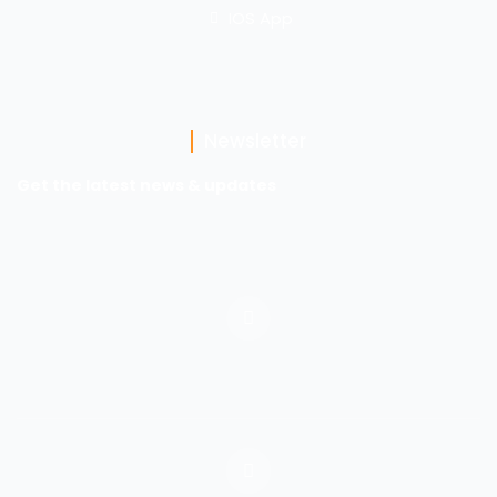
IOS App
Newsletter
Get the latest news & updates
I
n
s
t
a
g
r
a
m
L
o
c