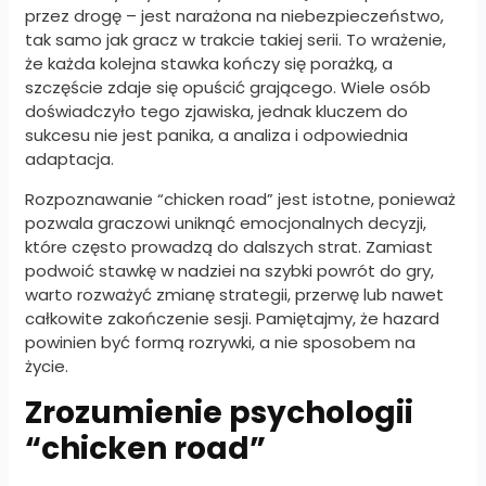
przez drogę – jest narażona na niebezpieczeństwo,
tak samo jak gracz w trakcie takiej serii. To wrażenie,
że każda kolejna stawka kończy się porażką, a
szczęście zdaje się opuścić grającego. Wiele osób
doświadczyło tego zjawiska, jednak kluczem do
sukcesu nie jest panika, a analiza i odpowiednia
adaptacja.
Rozpoznawanie “chicken road” jest istotne, ponieważ
pozwala graczowi uniknąć emocjonalnych decyzji,
które często prowadzą do dalszych strat. Zamiast
podwoić stawkę w nadziei na szybki powrót do gry,
warto rozważyć zmianę strategii, przerwę lub nawet
całkowite zakończenie sesji. Pamiętajmy, że hazard
powinien być formą rozrywki, a nie sposobem na
życie.
Zrozumienie psychologii
“chicken road”