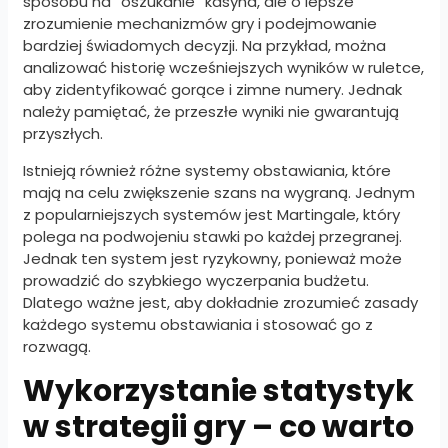
sposobu na “oszukanie” kasyna, ale o lepsze
zrozumienie mechanizmów gry i podejmowanie
bardziej świadomych decyzji. Na przykład, można
analizować historię wcześniejszych wyników w ruletce,
aby zidentyfikować gorące i zimne numery. Jednak
należy pamiętać, że przeszłe wyniki nie gwarantują
przyszłych.
Istnieją również różne systemy obstawiania, które
mają na celu zwiększenie szans na wygraną. Jednym
z popularniejszych systemów jest Martingale, który
polega na podwojeniu stawki po każdej przegranej.
Jednak ten system jest ryzykowny, ponieważ może
prowadzić do szybkiego wyczerpania budżetu.
Dlatego ważne jest, aby dokładnie zrozumieć zasady
każdego systemu obstawiania i stosować go z
rozwagą.
Wykorzystanie statystyk
w strategii gry – co warto