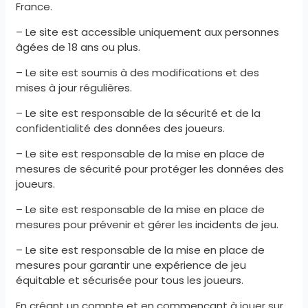
France.
– Le site est accessible uniquement aux personnes
âgées de 18 ans ou plus.
– Le site est soumis à des modifications et des
mises à jour régulières.
– Le site est responsable de la sécurité et de la
confidentialité des données des joueurs.
– Le site est responsable de la mise en place de
mesures de sécurité pour protéger les données des
joueurs.
– Le site est responsable de la mise en place de
mesures pour prévenir et gérer les incidents de jeu.
– Le site est responsable de la mise en place de
mesures pour garantir une expérience de jeu
équitable et sécurisée pour tous les joueurs.
En créant un compte et en commençant à jouer sur