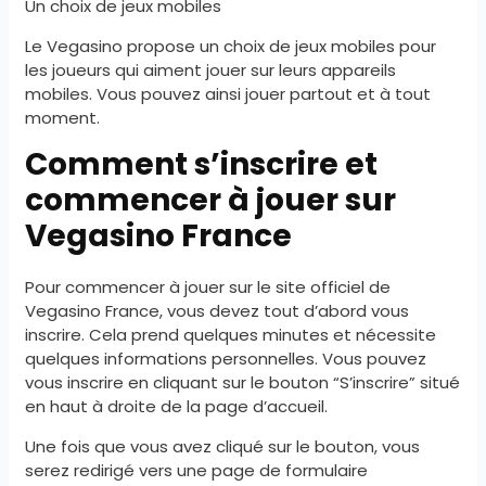
Un choix de jeux mobiles
Le Vegasino propose un choix de jeux mobiles pour
les joueurs qui aiment jouer sur leurs appareils
mobiles. Vous pouvez ainsi jouer partout et à tout
moment.
Comment s’inscrire et
commencer à jouer sur
Vegasino France
Pour commencer à jouer sur le site officiel de
Vegasino France, vous devez tout d’abord vous
inscrire. Cela prend quelques minutes et nécessite
quelques informations personnelles. Vous pouvez
vous inscrire en cliquant sur le bouton “S’inscrire” situé
en haut à droite de la page d’accueil.
Une fois que vous avez cliqué sur le bouton, vous
serez redirigé vers une page de formulaire