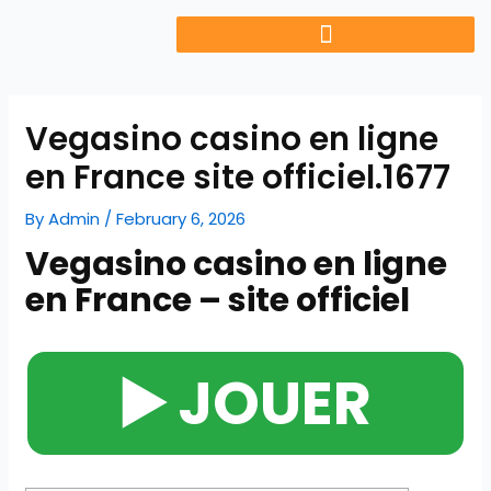
Skip
to
content
Vegasino casino en ligne
en France site officiel.1677
By
Admin
/
February 6, 2026
Vegasino casino en ligne
en France – site officiel
▶️ JOUER