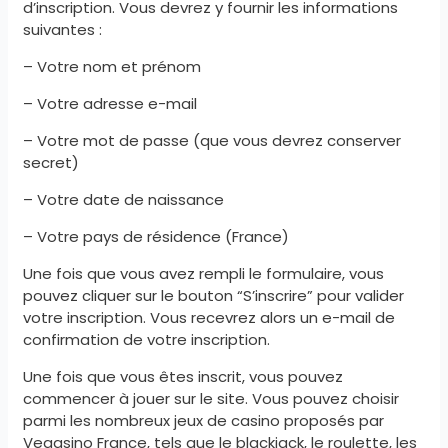
d’inscription. Vous devrez y fournir les informations
suivantes :
– Votre nom et prénom
– Votre adresse e-mail
– Votre mot de passe (que vous devrez conserver
secret)
– Votre date de naissance
– Votre pays de résidence (France)
Une fois que vous avez rempli le formulaire, vous
pouvez cliquer sur le bouton “S’inscrire” pour valider
votre inscription. Vous recevrez alors un e-mail de
confirmation de votre inscription.
Une fois que vous êtes inscrit, vous pouvez
commencer à jouer sur le site. Vous pouvez choisir
parmi les nombreux jeux de casino proposés par
Vegasino France, tels que le blackjack, le roulette, les