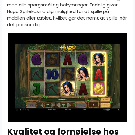
med alle spørgsmål og bekymringer. Endelig giver
Hugo Spillekasino dig mulighed for at spille på
mobilen eller tablet, hvilket gør det nemt at spille, når
det passer dig.
Kvalitet og fornøjelse hos