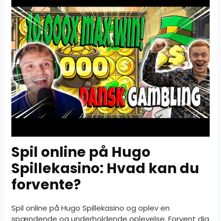
Spil online på Hugo
Spillekasino: Hvad kan du
forvente?
Spil online på Hugo Spillekasino og oplev en
spændende og underholdende oplevelse. Forvent dig