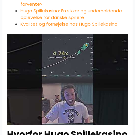
forvente?
Hugo Spillekasino: En sikker og underholdende
oplevelse for danske spillere
Kvalitet og fornøjelse hos Hugo Spillekasino
Hvorfor Hugo Spillekasino