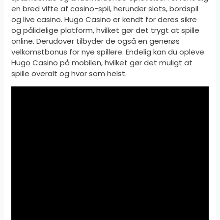
en bred vifte af casino-spil, herunder slots, bordspil
og live casino. Hugo Casino er kendt for deres sikre
og pålidelige platform, hvilket gør det trygt at spille
online. Derudover tilbyder de også en generøs
velkomstbonus for nye spillere. Endelig kan du opleve
Hugo Casino på mobilen, hvilket gør det muligt at
spille overalt og hvor som helst.