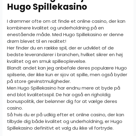
Hugo Spillekasino
I drømmer ofte om at finde et online casino, der kan
kombinere kvalitet og underholdning på en
enestående måde. Med Hugo Spillekasino er denne
drøm blevet til en realitet!
Her finder du en række spil, der er udviklet af de
bedste leverandører i branchen, hvilket sikrer en høj
kvalitet og en smuk spilleoplevelse.
Blandt andet kan jeg anbefale deres populære Hugo
spilserie, der ikke kun er sjov at spille, men også byder
på store gevinstmuligheder.
Men Hugo Spillekasino har endnu mere at byde på
end blot kvalitetsspil. De har også en righoldig
bonuspolitik, der belønner dig for at vælge deres
casino.
Så hvis du er på udkig efter et online casino, der kan
tilbyde dig både kvalitet og underholdning, er Hugo
Spillekasino definitivt et valg du ikke vil fortryde.