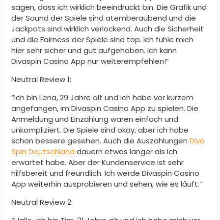
sagen, dass ich wirklich beeindruckt bin. Die Grafik und
der Sound der Spiele sind atemberaubend und die
Jackpots sind wirklich verlockend. Auch die Sicherheit
und die Fairness der Spiele sind top. Ich fühle mich
hier sehr sicher und gut aufgehoben. Ich kann
Divaspin Casino App nur weiterempfehlen!”
Neutral Review 1:
“Ich bin Lena, 29 Jahre alt und ich habe vor kurzem
angefangen, im Divaspin Casino App zu spielen. Die
Anmeldung und Einzahlung waren einfach und
unkompliziert. Die Spiele sind okay, aber ich habe
schon bessere gesehen. Auch die Auszahlungen
Diva
Spin Deutschland
dauern etwas länger als ich
erwartet habe. Aber der Kundenservice ist sehr
hilfsbereit und freundlich. Ich werde Divaspin Casino
App weiterhin ausprobieren und sehen, wie es läuft.”
Neutral Review 2: