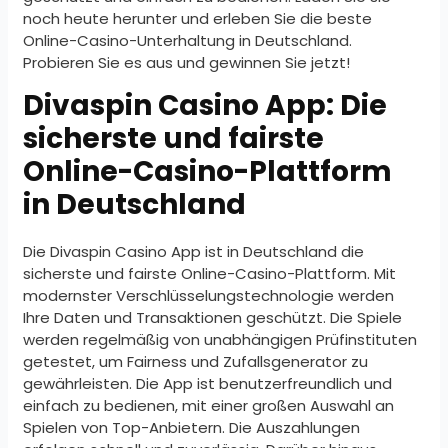
noch heute herunter und erleben Sie die beste
Online-Casino-Unterhaltung in Deutschland.
Probieren Sie es aus und gewinnen Sie jetzt!
Divaspin Casino App: Die
sicherste und fairste
Online-Casino-Plattform
in Deutschland
Die Divaspin Casino App ist in Deutschland die
sicherste und fairste Online-Casino-Plattform. Mit
modernster Verschlüsselungstechnologie werden
Ihre Daten und Transaktionen geschützt. Die Spiele
werden regelmäßig von unabhängigen Prüfinstituten
getestet, um Fairness und Zufallsgenerator zu
gewährleisten. Die App ist benutzerfreundlich und
einfach zu bedienen, mit einer großen Auswahl an
Spielen von Top-Anbietern. Die Auszahlungen