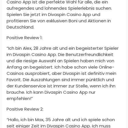
Casino App ist die perfekte Wahl für alle, die ein
aufregendes und lohnendes Spielerlebnis suchen.
Spielen Sie jetzt im Divaspin Casino App und
profitieren Sie von exklusiven Boni und Aktionen in
Deutschland.
Positive Review 1:
“Ich bin Alex, 28 Jahre alt und ein begeisterter Spieler
im Divaspin Casino App. Die Benutzerfreundlichkeit
und die riesige Auswahl an Spielen haben mich von
Anfang an begeistert. Ich habe schon viele Online-
Casinos ausprobiert, aber Divaspin ist definitiv mein
Favorit. Die Auszahlungen sind immer pünktlich und
der Kundenservice ist immer zur Stelle, wenn ich ihn
brauche. Ich kann Divaspin Casino App nur
empfehlen!”
Positive Review 2:
“Hallo, ich bin Max, 35 Jahre alt und ich spiele schon
seit einiger Zeit im Divaspin Casino App. Ich muss