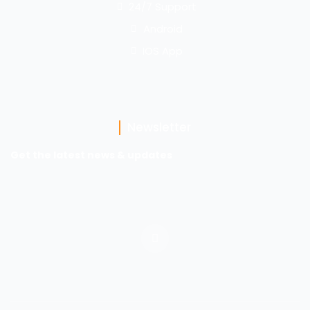
24/7 Support
Android
IOS App
Newsletter
Get the latest news & updates
I
n
s
t
a
g
r