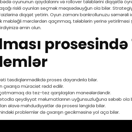
bədə oyununun qaydalarını və rollover tələblərini diqqətlə ö
 aşağı riskli oyunları seçmək məqsədəuyğun ola bilər. Strategi
 faizlərinə diqqət yetirin. Oyun zamanı bankrollunuzu səmərəli 
 məbləğli mərclərdən qaçınmaq, tələblərin yerinə yetirilməsi ş
rdiyinizə əmin olun.
lması prosesində 
lemlər
yəti təsdiqlənmədikdə proses dayandırıla bilər.
 çıxarışa müraciət rədd edilir.
çatmamaq da tez-tez qarşılaşılan maneələrdəndir.
todla qeydiyyat məlumatlarının uyğunsuzluğuna səbəb ola bi
lan əlavə məhdudiyyətlər də prosesi ləngidə bilər.
mindəki problemlər də çıxarışın gecikməsinə yol aça bilər.