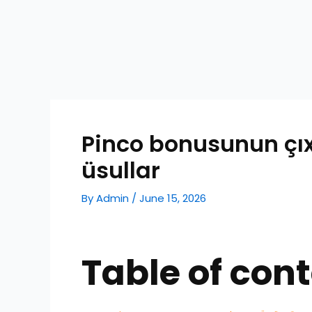
Skip
to
content
Pinco bonusunun çı
üsullar
By
Admin
/
June 15, 2026
Table of con