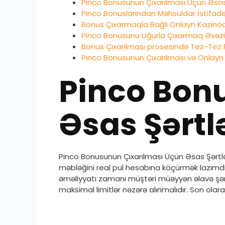
Pinco Bonusunun Çıxarılması Üçün Əsas 
Pinco Bonuslarından Məhsuldar İstifadə 
Bonus Çıxarmaqla Bağlı Onlayn Kazino
Pinco Bonusunu Uğurla Çıxarmaq Əvəzi
Bonus Çıxarılması prosesində Tez-Tez 
Pinco Bonusunun Çıxarılması və Onlayn K
Pinco Bon
Əsas Şərtl
Pinco Bonusunun Çıxarılması Üçün Əsas Şərtl
məbləğini real pul hesabına köçürmək lazımdır
əməliyyatı zamanı müştəri müəyyən əlavə şər
maksimal limitlər nəzərə alınmalıdır. Son ola