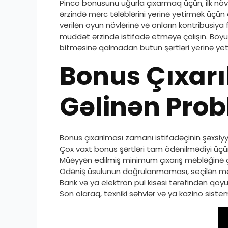
Pinco bonusunu uğurla çıxarmaq üçün, ilk növ
ərzində mərc tələblərini yerinə yetirmək üçün
verilən oyun növlərinə və onların kontribusiya
müddət ərzində istifadə etməyə çalışın. Böyük
bitməsinə qalmadan bütün şərtləri yerinə yeti
Bonus Çıxarı
Gəlinən Prob
Bonus çıxarılması zamanı istifadəçinin şəxsiy
Çox vaxt bonus şərtləri tam ödənilmədiyi üçün
Müəyyən edilmiş minimum çıxarış məbləğinə 
Ödəniş üsulunun doğrulanmaması, seçilən me
Bank və ya elektron pul kisəsi tərəfindən qoyu
Son olaraq, texniki səhvlər və ya kazino siste