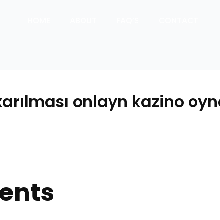
HOME
ABOUT
FAQ’S
CONTACT
xarılması onlayn kazino oy
tents