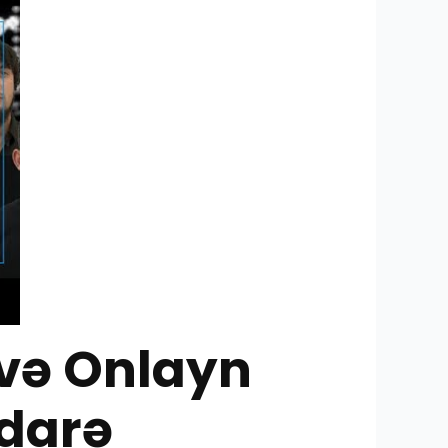
 və Onlayn
İdarə