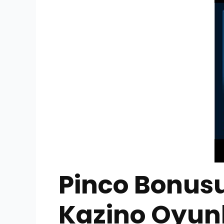
Pinco Bonus
Kazino Oyunl