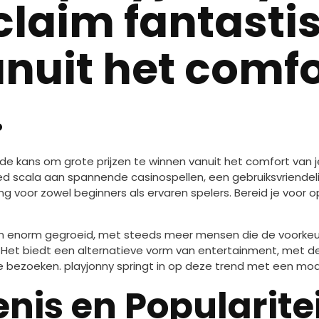
claim fantasti
nuit het comfo
.
de kans om grote prijzen te winnen vanuit het comfort van j
eed scala aan spannende casinospellen, een gebruiksvriendeli
ing voor zowel beginners als ervaren spelers. Bereid je voor
aren enorm gegroeid, met steeds meer mensen die de voork
t. Het biedt een alternatieve vorm van entertainment, met 
e bezoeken. playjonny springt in op deze trend met een mo
nis en Popularite