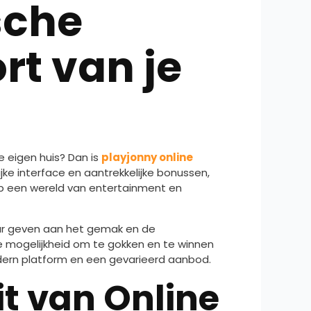
sche
rt van je
e eigen huis? Dan is
playjonny online
jke interface en aantrekkelijke bonussen,
 op een wereld van entertainment en
eur geven aan het gemak en de
de mogelijkheid om te gokken en te winnen
dern platform en een gevarieerd aanbod.
it van Online