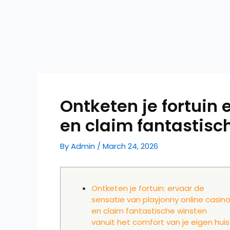
Skip
to
content
Ontketen je fortuin 
en claim fantastisc
By
Admin
/
March 24, 2026
Ontketen je fortuin: ervaar de
sensatie van playjonny online casin
en claim fantastische winsten
vanuit het comfort van je eigen huis