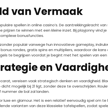
eld van Vermaak
pulaire spellen in online casino’s. De aantrekkingskracht van 
prijzen te winnen met een kleine inzet. Bij playjonny vind je
complexe bonusfuncties.
bijzonder populair vanwege hun innovatieve gameplay, indruk
bonus rondes, gratis spins en multipliers, waardoor de kans
regels te begrijpen voordat je begint met het spelen van een 
trategie en Vaardigh
ccarat, vereisen vaak strategisch denken en vaardigheid. Blac
cht mogelijk bij 21 ligt, zonder deze te overschrijden. Roule
 nummer de bal zal landen.
 luxe en glamour. Het is een relatief eenvoudig spel om te l
illende varianten van deze klassieke tafelspellen, zodat spe