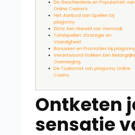
De Geschiedenis en Populariteit van
Online Casino’s
Het Aanbod aan Spellen bij
playjonny
Slots: Een Wereld van Vermaak
Tafelspellen: Strategie en
Vaardigheid
Bonussen en Promoties bij playjonny
Verantwoord Gokken: Een Belangrijk
Overweging
De Toekomst van playjonny Online
Casino
Ontketen j
sensatie v