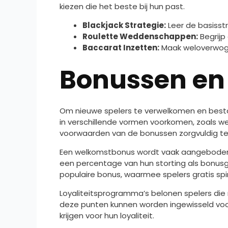
kiezen die het beste bij hun past.
Blackjack Strategie:
Leer de basisst
Roulette Weddenschappen:
Begrijp
Baccarat Inzetten:
Maak weloverwogen
Bonussen en 
Om nieuwe spelers te verwelkomen en besta
in verschillende vormen voorkomen, zoals we
voorwaarden van de bonussen zorgvuldig te 
Een welkomstbonus wordt vaak aangeboden a
een percentage van hun storting als bonusg
populaire bonus, waarmee spelers gratis sp
Loyaliteitsprogramma’s belonen spelers die 
deze punten kunnen worden ingewisseld voor 
krijgen voor hun loyaliteit.