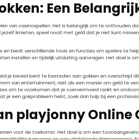
kken: Een Belangri
elen van casinospellen. Het is belangrijk om te onthouden d
 jezelf limieten, speel nooit met geld dat je niet kunt missen
 en biedt verschillende tools en functies om spelers te he
ieten instellen en tijdelijk uitsluiting aanvragen. Het doel is
ld je bereid bent te besteden aan gokken en overschrijd dit
vorm van entertainment, niet als een manier om geld te ver
es om te voorkomen dat je oververmoeid raakt en ondoord
dat je een gokprobleem hebt, zoek dan hulp bij een professio
n playjonny Online 
annen voor de toekomst. Het doel is om een toonaangevende 
antrekkelijke bonussen en een uitstekende klantenservice. E