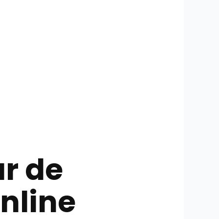
ar de
nline