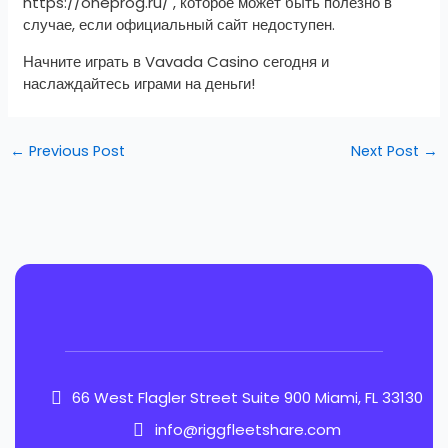
https://oneprog.ru/ , которое может быть полезно в
случае, если официальный сайт недоступен.
Начните играть в Vavada Casino сегодня и
наслаждайтесь играми на деньги!
←
Previous Post
Next Post
→
66 West Flagler Street Suite 900 Miami, FL 33130
info@riggfleetshare.com