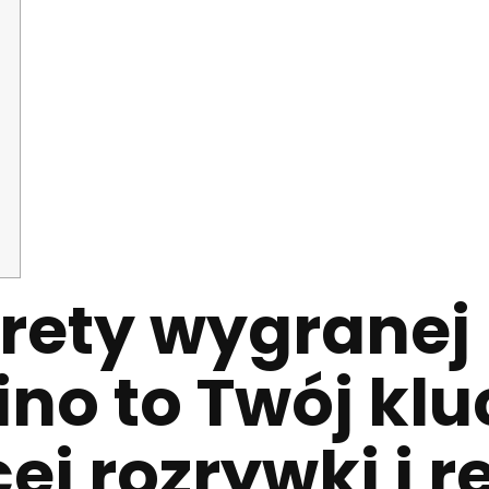
rety wygranej
no to Twój klu
ej rozrywki i 