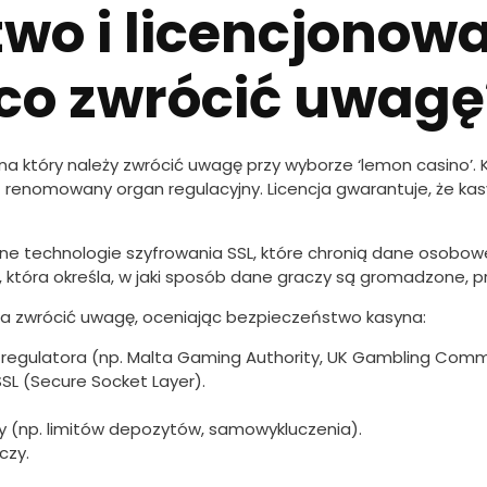
wo i licencjonow
 co zwrócić uwagę
 który należy zwrócić uwagę przy wyborze ‘lemon casino’. K
 renomowany organ regulacyjny. Licencja gwarantuje, że kas
 technologie szyfrowania SSL, które chronią dane osobowe i
, która określa, w jaki sposób dane graczy są gromadzone, 
rzeba zwrócić uwagę, oceniając bezpieczeństwo kasyna:
regulatora (np. Malta Gaming Authority, UK Gambling Commi
SL (Secure Socket Layer).
ry (np. limitów depozytów, samowykluczenia).
czy.