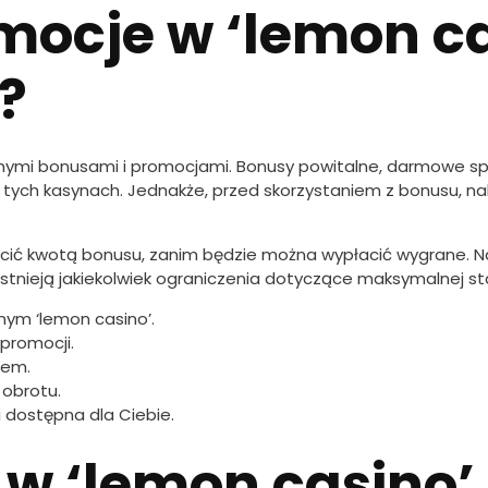
mocje w ‘lemon cas
?
jnymi bonusami i promocjami. Bonusy powitalne, darmowe spi
w tych kasynach. Jednakże, przed skorzystaniem z bonusu, na
rócić kwotą bonusu, zanim będzie można wypłacić wygrane. Na
tnieją jakiekolwiek ograniczenia dotyczące maksymalnej st
ym ‘lemon casino’.
 promocji.
sem.
 obrotu.
i dostępna dla Ciebie.
w ‘lemon casino’ 