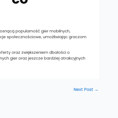
 rosnącą popularność gier mobilnych,
unkcje społecznościowe, umożliwiając graczom
oferty oraz zwiększeniem dbałości o
ych gier oraz jeszcze bardziej atrakcyjnych
Next Post
→