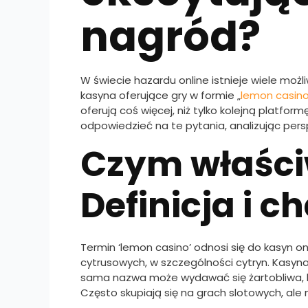
nagród?
W świecie hazardu online istnieje wiele moż
kasyna oferujące gry w formie „
lemon casin
oferują coś więcej, niż tylko kolejną plat
odpowiedzieć na te pytania, analizując per
Czym właściw
Definicja i 
Termin ‘lemon casino’ odnosi się do kasyn o
cytrusowych, w szczególności cytryn. Kasyna
sama nazwa może wydawać się żartobliwa, k
Często skupiają się na grach slotowych, ale n