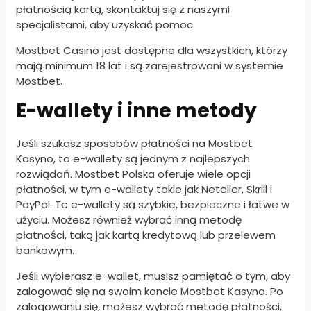
płatnością kartą, skontaktuj się z naszymi
specjalistami, aby uzyskać pomoc.
Mostbet Casino jest dostępne dla wszystkich, którzy
mają minimum 18 lat i są zarejestrowani w systemie
Mostbet.
E-wallety i inne metody
Jeśli szukasz sposobów płatności na Mostbet
Kasyno, to e-wallety są jednym z najlepszych
rozwiądań. Mostbet Polska oferuje wiele opcji
płatności, w tym e-wallety takie jak Neteller, Skrill i
PayPal. Te e-wallety są szybkie, bezpieczne i łatwe w
użyciu. Możesz również wybrać inną metodę
płatności, taką jak kartą kredytową lub przelewem
bankowym.
Jeśli wybierasz e-wallet, musisz pamiętać o tym, aby
zalogować się na swoim koncie Mostbet Kasyno. Po
zalogowaniu się, możesz wybrać metodę płatności,