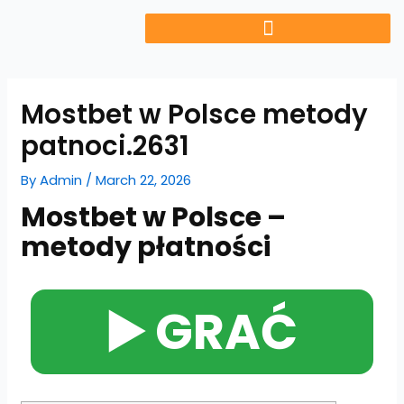
Skip
to
content
Mostbet w Polsce metody
patnoci.2631
By
Admin
/
March 22, 2026
Mostbet w Polsce –
metody płatności
▶️ GRAĆ