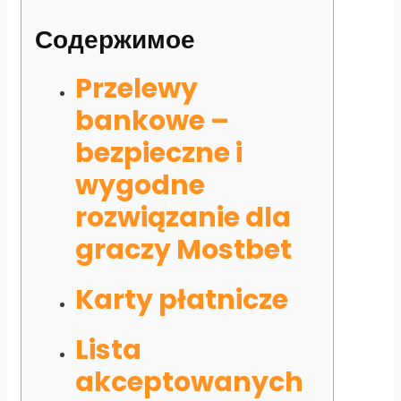
Содержимое
Przelewy
bankowe –
bezpieczne i
wygodne
rozwiązanie dla
graczy Mostbet
Karty płatnicze
Lista
akceptowanych