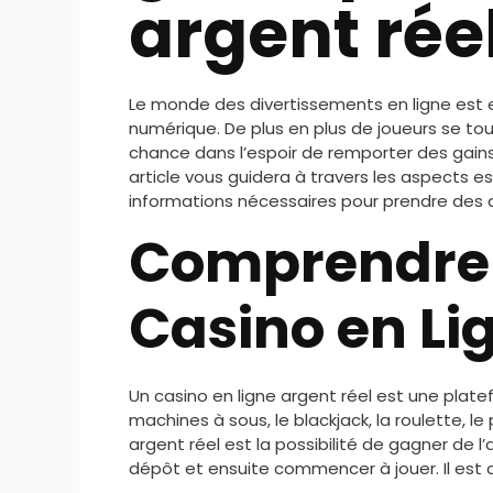
argent rée
Le monde des divertissements en ligne est e
numérique. De plus en plus de joueurs se tou
chance dans l’espoir de remporter des gains
article vous guidera à travers les aspects e
informations nécessaires pour prendre des 
Comprendre 
Casino en Li
Un casino en ligne argent réel est une platef
machines à sous, le blackjack, la roulette, le
argent réel est la possibilité de gagner de l
dépôt et ensuite commencer à jouer. Il est