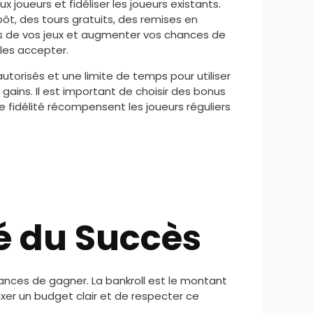
joueurs et fidéliser les joueurs existants.
t, des tours gratuits, des remises en
s de vos jeux et augmenter vos chances de
les accepter.
utorisés et une limite de temps pour utiliser
gains. Il est important de choisir des bonus
 fidélité récompensent les joueurs réguliers
lé du Succès
ances de gagner. La bankroll est le montant
ixer un budget clair et de respecter ce