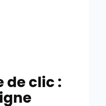
de clic :
ligne