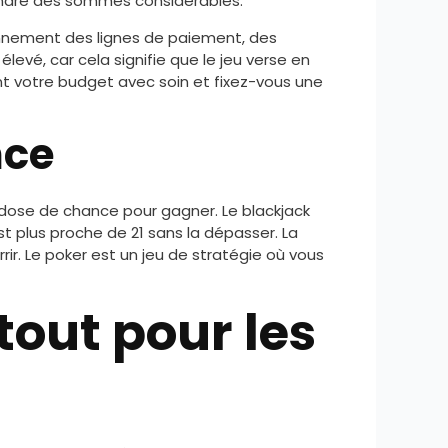
eindre des sommes considérables.
onnement des lignes de paiement, des
evé, car cela signifie que le jeu verse en
t votre budget avec soin et fixez-vous une
nce
e dose de chance pour gagner. Le blackjack
t plus proche de 21 sans la dépasser. La
rrir. Le poker est un jeu de stratégie où vous
tout pour les