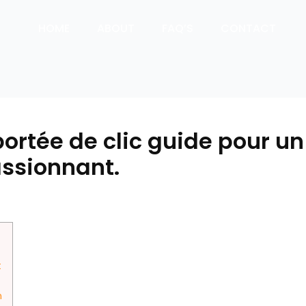
HOME
ABOUT
FAQ’S
CONTACT
ortée de clic guide pour un
assionnant.
t
n