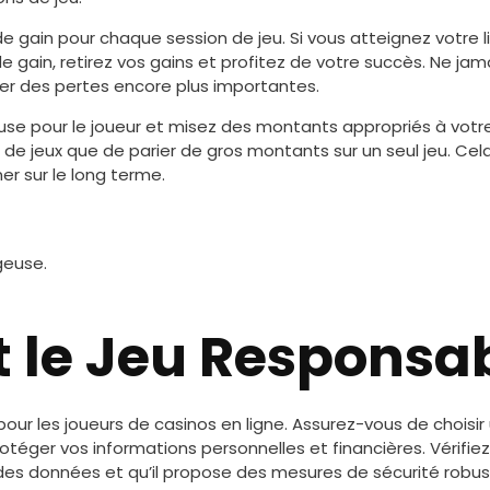
 de gain pour chaque session de jeu. Si vous atteignez votre 
 de gain, retirez vos gains et profitez de votre succès. Ne j
ner des pertes encore plus importantes.
e pour le joueur et misez des montants appropriés à votre b
 de jeux que de parier de gros montants sur un seul jeu. C
r sur le long terme.
geuse.
et le Jeu Responsa
ur les joueurs de casinos en ligne. Assurez-vous de choisir u
éger vos informations personnelles et financières. Vérifie
s données et qu’il propose des mesures de sécurité robuste