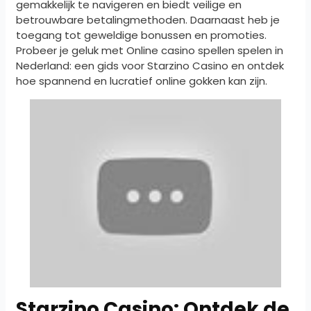
gemakkelijk te navigeren en biedt veilige en
betrouwbare betalingmethoden. Daarnaast heb je
toegang tot geweldige bonussen en promoties.
Probeer je geluk met Online casino spellen spelen in
Nederland: een gids voor Starzino Casino en ontdek
hoe spannend en lucratief online gokken kan zijn.
Starzino Casino: Ontdek de