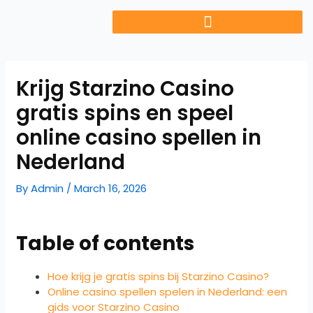
Skip
to
content
Krijg Starzino Casino
gratis spins en speel
online casino spellen in
Nederland
By
Admin
/
March 16, 2026
Table of contents
Hoe krijg je gratis spins bij Starzino Casino?
Online casino spellen spelen in Nederland: een
gids voor Starzino Casino