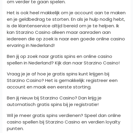
om verder te gaan spelen.
Het is ook heel makkelijk om je account aan te maken
en je geldbedrag te storten. En als je hulp nodig hebt,
is de klantenservice altijd bereid om je te helpen. Ik
kan Starzino Casino alleen maar aanraden aan
iedereen die op zoek is naar een goede online casino
ervaring in Nederland!
Ben jij op zoek naar gratis spins en online casino
spellen in Nederland? Kijk dan naar Starzino Casino!
Vraag je je af hoe je gratis spins kunt krijgen bij
Starzino Casino? Het is gemakkelijk: registreer een
account en maak een eerste storting.
Ben jij nieuw bij Starzino Casino? Dan krijg je
automatisch gratis spins bij je registratie!
Wil je meer gratis spins verdienen? Speel dan online
casino spellen bij Starzino Casino en verdien loyalty
punten.