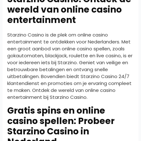
wereld van online casino
entertainment
Starzino Casino is de plek om online casino
entertainment te ontdekken voor Nederlanders. Met
een groot aanbod van online casino spellen, zoals
gokautomaten, blackjack, roulette en live casino, is er
voor iedereen iets bij Starzino. Geniet van veilige en
betrouwbare betalingen en ontvang snelle
uitbetalingen. Bovendien biedt Starzino Casino 24/7
klantendienst en promoties om je ervaring compleet
te maken. Ontdek de wereld van online casino
entertainment bij Starzino Casino.
Gratis spins en online
casino spellen: Probeer
Starzino Casino in