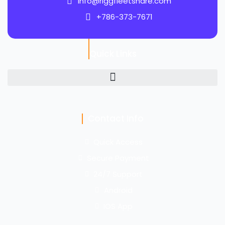
info@riggfleetshare.com
+786-373-7671
Quick Links
Contact Info
Quick Access
Secure Payment
24/7 Support
Android
IOS App