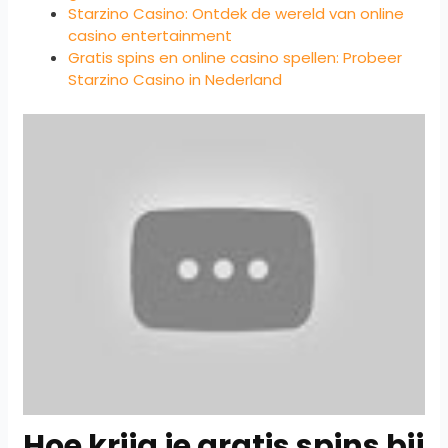
Starzino Casino: Ontdek de wereld van online
casino entertainment
Gratis spins en online casino spellen: Probeer
Starzino Casino in Nederland
Hoe krijg je gratis spins bij