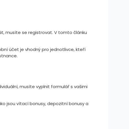
át, musíte se registrovat. V tomto článku
bní účet je vhodný pro jednotlivce, kteří
ěstnance.
ividuální, musíte vyplnit formulář s vašimi
ko jsou vítací bonusy, depozitní bonusy a