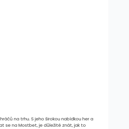
hráčů na trhu. S jeho širokou nabídkou her a
t se na Mostbet, je důležité znát, jak to