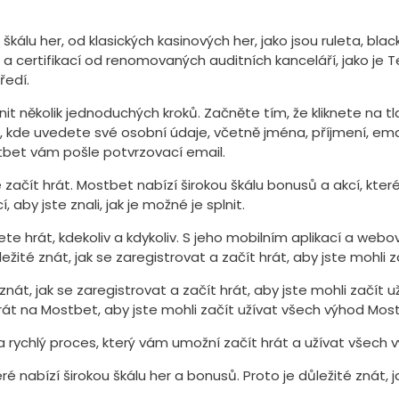
 škálu her, od klasických kasinových her, jako jsou ruleta, blac
cao a certifikací od renomovaných auditních kanceláří, jako j
ředí.
nit několik jednoduchých kroků. Začněte tím, že kliknete na t
 kde uvedete své osobní údaje, včetně jména, příjmení, emai
stbet vám pošle potvrzovací email.
začít hrát. Mostbet nabízí širokou škálu bonusů a akcí, kte
 aby jste znali, jak je možné je splnit.
te hrát, kdekoliv a kdykoliv. S jeho mobilním aplikací a we
ežité znát, jak se zaregistrovat a začít hrát, aby jste mohli
 znát, jak se zaregistrovat a začít hrát, aby jste mohli začí
rát na Mostbet, aby jste mohli začít užívat všech výhod Mos
 rychlý proces, který vám umožní začít hrát a užívat všech
ré nabízí širokou škálu her a bonusů. Proto je důležité znát, j