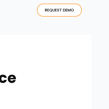
REQUEST DEMO
ce