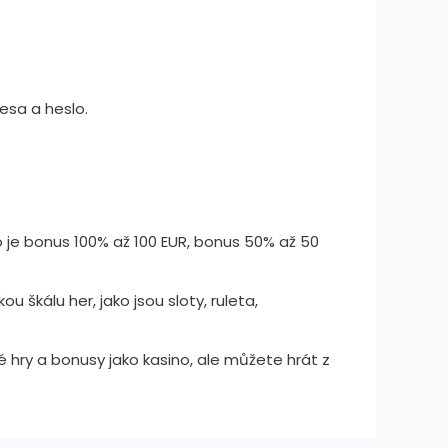
esa a heslo.
o je bonus 100% až 100 EUR, bonus 50% až 50
 škálu her, jako jsou sloty, ruleta,
 hry a bonusy jako kasino, ale můžete hrát z