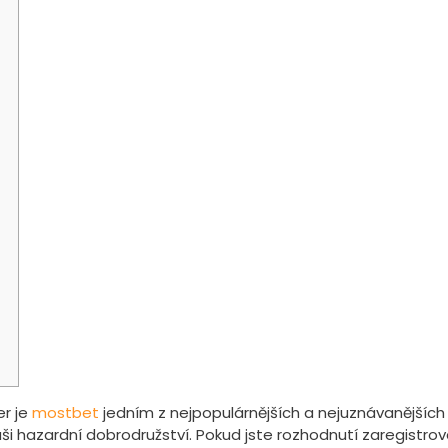
er je
mostbet
jedním z nejpopulárnějších a nejuznávanějších 
ši hazardní dobrodružství. Pokud jste rozhodnutí zaregistrova