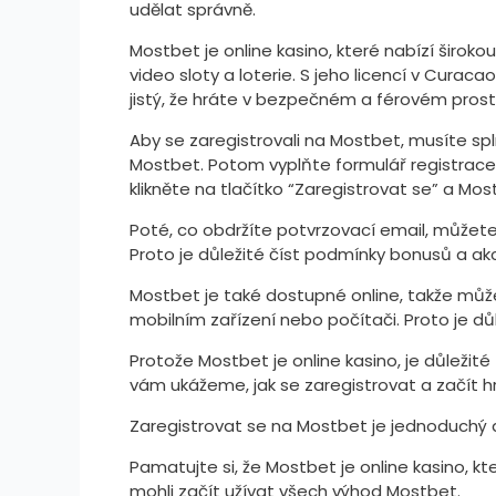
udělat správně.
Mostbet je online kasino, které nabízí širokou
video sloty a loterie. S jeho licencí v Cura
jistý, že hráte v bezpečném a férovém prost
Aby se zaregistrovali na Mostbet, musíte spl
Mostbet. Potom vyplňte formulář registrace,
klikněte na tlačítko “Zaregistrovat se” a Mo
Poté, co obdržíte potvrzovací email, můžete 
Proto je důležité číst podmínky bonusů a akcí,
Mostbet je také dostupné online, takže může
mobilním zařízení nebo počítači. Proto je důl
Protože Mostbet je online kasino, je důležité
vám ukážeme, jak se zaregistrovat a začít h
Zaregistrovat se na Mostbet je jednoduchý a
Pamatujte si, že Mostbet je online kasino, kte
mohli začít užívat všech výhod Mostbet.