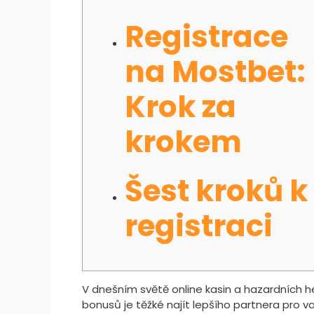
Registrace
na Mostbet:
Krok za
krokem
Šest kroků k
registraci
V dnešním světě online kasin a hazardních h
bonusů je těžké najít lepšího partnera pro va