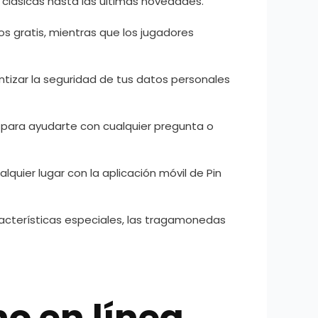
 clásicas hasta las últimas novedades.
s gratis, mientras que los jugadores
antizar la seguridad de tus datos personales
/7 para ayudarte con cualquier pregunta o
quier lugar con la aplicación móvil de Pin
racterísticas especiales, las tragamonedas