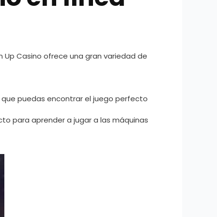
Pin Up Casino ofrece una gran variedad de
 que puedas encontrar el juego perfecto
cto para aprender a jugar a las máquinas