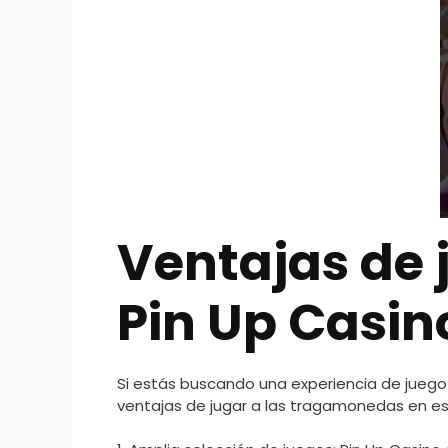
Ventajas de 
Pin Up Casino
Si estás buscando una experiencia de juego
ventajas de jugar a las tragamonedas en est