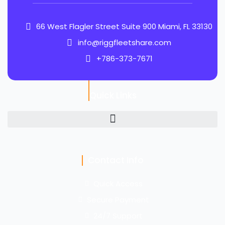
66 West Flagler Street Suite 900 Miami, FL 33130
info@riggfleetshare.com
+786-373-7671
Quick Links
Contact Info
Quick Access
Secure Payment
24/7 Support