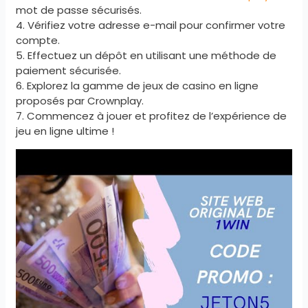
mot de passe sécurisés.
4. Vérifiez votre adresse e-mail pour confirmer votre
compte.
5. Effectuez un dépôt en utilisant une méthode de
paiement sécurisée.
6. Explorez la gamme de jeux de casino en ligne
proposés par Crownplay.
7. Commencez à jouer et profitez de l’expérience de
jeu en ligne ultime !