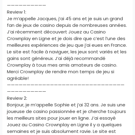
——————————
Review 1:
Je m’appelle Jacques, j’ai 45 ans et je suis un grand
fan de jeux de casino depuis de nombreuses années.
J’ai récemment découvert Jouez au Casino
Crownplay en Ligne et je dois dire que c’est l’une des
meilleures expériences de jeu que j’ai eues en France.
Le site est facile à naviguer, les jeux sont variés et les
gains sont généreux. J’ai déjà recommandé
Crownplay à tous mes amis amateurs de casino.
Merci Crownplay de rendre mon temps de jeu si
agréable!
——————————————————————————————
——————————
Review 2:
Bonjour, je m’appelle Sophie et j’ai 32 ans. Je suis une
joueuse de casino passionnée et je cherche toujours
les meilleurs sites pour jouer en ligne. J’ai essayé
Jouez au Casino Crownplay en Ligne il y a quelques
semaines et je suis absolument ravie. Le site est