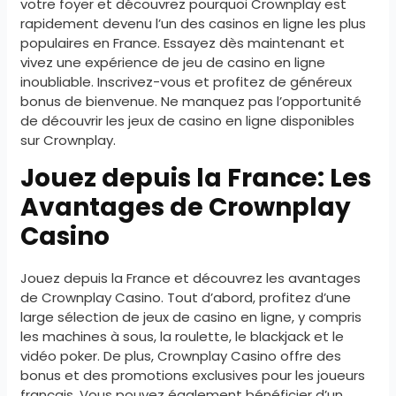
votre foyer et découvrez pourquoi Crownplay est
rapidement devenu l’un des casinos en ligne les plus
populaires en France. Essayez dès maintenant et
vivez une expérience de jeu de casino en ligne
inoubliable. Inscrivez-vous et profitez de généreux
bonus de bienvenue. Ne manquez pas l’opportunité
de découvrir les jeux de casino en ligne disponibles
sur Crownplay.
Jouez depuis la France: Les
Avantages de Crownplay
Casino
Jouez depuis la France et découvrez les avantages
de Crownplay Casino. Tout d’abord, profitez d’une
large sélection de jeux de casino en ligne, y compris
les machines à sous, la roulette, le blackjack et le
vidéo poker. De plus, Crownplay Casino offre des
bonus et des promotions exclusives pour les joueurs
français. Vous pouvez également bénéficier d’un