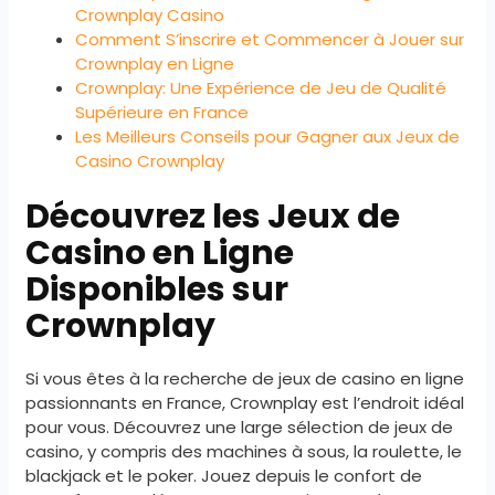
Crownplay Casino
Comment S’inscrire et Commencer à Jouer sur
Crownplay en Ligne
Crownplay: Une Expérience de Jeu de Qualité
Supérieure en France
Les Meilleurs Conseils pour Gagner aux Jeux de
Casino Crownplay
Découvrez les Jeux de
Casino en Ligne
Disponibles sur
Crownplay
Si vous êtes à la recherche de jeux de casino en ligne
passionnants en France, Crownplay est l’endroit idéal
pour vous. Découvrez une large sélection de jeux de
casino, y compris des machines à sous, la roulette, le
blackjack et le poker. Jouez depuis le confort de