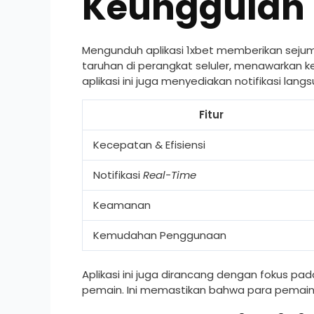
Keunggulan 
Mengunduh aplikasi 1xbet memberikan sejuml
taruhan di perangkat seluler, menawarkan ke
aplikasi ini juga menyediakan notifikasi lan
Fitur
Kecepatan & Efisiensi
Notifikasi
Real-Time
Keamanan
Kemudahan Penggunaan
Aplikasi ini juga dirancang dengan fokus p
pemain. Ini memastikan bahwa para pemain