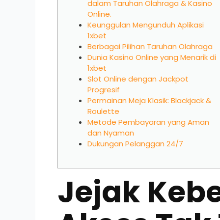
dalam Taruhan Olahraga & Kasino
Online.
Keunggulan Mengunduh Aplikasi
1xbet
Berbagai Pilihan Taruhan Olahraga
Dunia Kasino Online yang Menarik di
1xbet
Slot Online dengan Jackpot
Progresif
Permainan Meja Klasik: Blackjack &
Roulette
Metode Pembayaran yang Aman
dan Nyaman
Dukungan Pelanggan 24/7
Jejak Keb