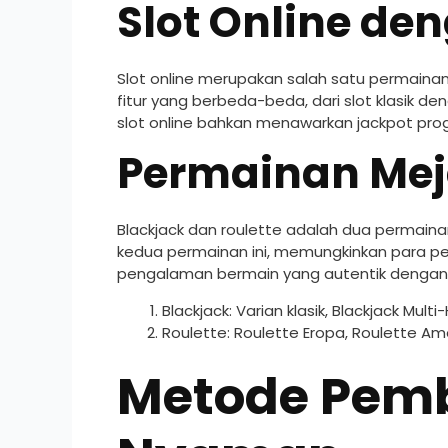
Slot Online de
Slot online merupakan salah satu permainan
fitur yang berbeda-beda, dari slot klasik 
slot online bahkan menawarkan jackpot pr
Permainan Meja
Blackjack dan roulette adalah dua permainan
kedua permainan ini, memungkinkan para pe
pengalaman bermain yang autentik dengan 
Blackjack: Varian klasik, Blackjack Multi
Roulette: Roulette Eropa, Roulette Ame
Metode Pem