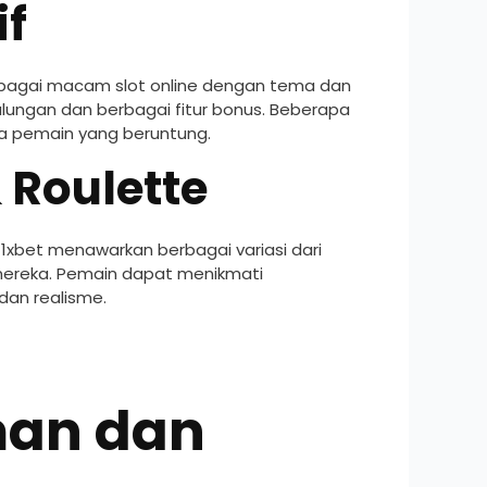
if
berbagai macam slot online dengan tema dan
ulungan dan berbagai fitur bonus. Beberapa
a pemain yang beruntung.
 Roulette
 1xbet menawarkan berbagai variasi dari
 mereka. Pemain dapat menikmati
dan realisme.
man dan