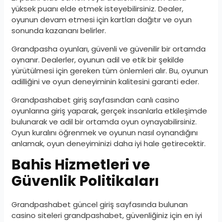
yüksek puanı elde etmek isteyebilirsiniz. Dealer,
oyunun devam etmesi için kartları dağıtır ve oyun
sonunda kazananı belirler.
Grandpasha oyunları, güvenli ve güvenilir bir ortamda
oynanır. Dealerler, oyunun adil ve etik bir şekilde
yürütülmesi için gereken tüm önlemleri alır. Bu, oyunun
adilliğini ve oyun deneyiminin kalitesini garanti eder.
Grandpashabet giriş sayfasından canlı casino
oyunlarına giriş yaparak, gerçek insanlarla etkileşimde
bulunarak ve adil bir ortamda oyun oynayabilirsiniz.
Oyun kuralını öğrenmek ve oyunun nasıl oynandığını
anlamak, oyun deneyiminizi daha iyi hale getirecektir.
Bahis Hizmetleri ve
Güvenlik Politikaları
Grandpashabet güncel giriş sayfasında bulunan
casino siteleri grandpashabet, güvenliğiniz için en iyi