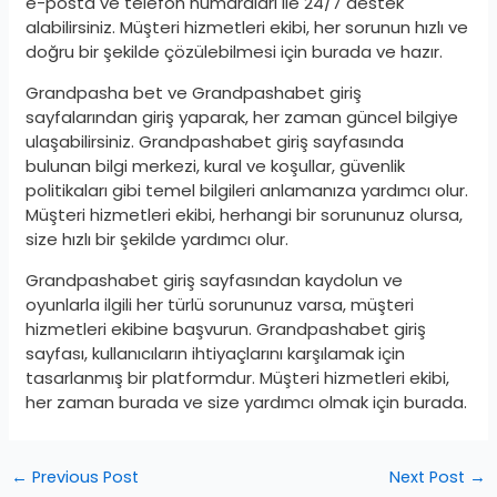
e-posta ve telefon numaraları ile 24/7 destek
alabilirsiniz. Müşteri hizmetleri ekibi, her sorunun hızlı ve
doğru bir şekilde çözülebilmesi için burada ve hazır.
Grandpasha bet ve Grandpashabet giriş
sayfalarından giriş yaparak, her zaman güncel bilgiye
ulaşabilirsiniz. Grandpashabet giriş sayfasında
bulunan bilgi merkezi, kural ve koşullar, güvenlik
politikaları gibi temel bilgileri anlamanıza yardımcı olur.
Müşteri hizmetleri ekibi, herhangi bir sorununuz olursa,
size hızlı bir şekilde yardımcı olur.
Grandpashabet giriş sayfasından kaydolun ve
oyunlarla ilgili her türlü sorununuz varsa, müşteri
hizmetleri ekibine başvurun. Grandpashabet giriş
sayfası, kullanıcıların ihtiyaçlarını karşılamak için
tasarlanmış bir platformdur. Müşteri hizmetleri ekibi,
her zaman burada ve size yardımcı olmak için burada.
←
Previous Post
Next Post
→