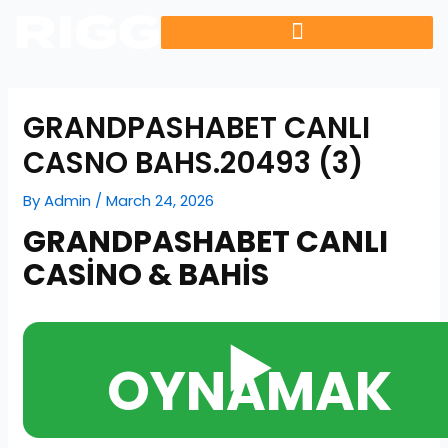
Skip
to
content
GRANDPASHABET CANLI
CASNO BAHS.20493 (3)
By
Admin
/
March 24, 2026
GRANDPASHABET CANLI
CASİNO & BAHİS
▶️
OYNAMAK