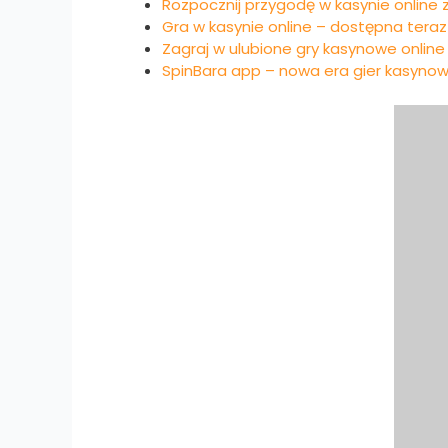
Rozpocznij przygodę w kasynie online 
Gra w kasynie online – dostępna teraz 
Zagraj w ulubione gry kasynowe online
SpinBara app – nowa era gier kasynow