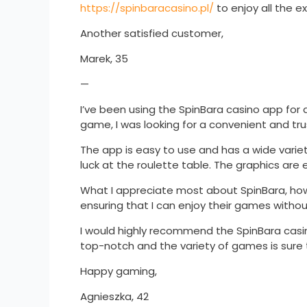
https://spinbaracasino.pl/
to enjoy all the 
Another satisfied customer,
Marek, 35
—
I’ve been using the SpinBara casino app for
game, I was looking for a convenient and tr
The app is easy to use and has a wide varie
luck at the roulette table. The graphics ar
What I appreciate most about SpinBara, howe
ensuring that I can enjoy their games witho
I would highly recommend the SpinBara casin
top-notch and the variety of games is sure 
Happy gaming,
Agnieszka, 42