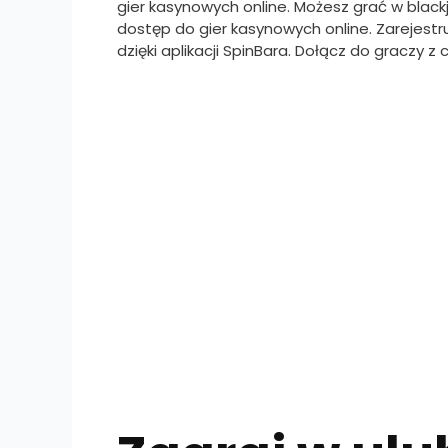
gier kasynowych online. Możesz grać w blackja
dostęp do gier kasynowych online. Zarejestruj
dzięki aplikacji SpinBara. Dołącz do graczy z