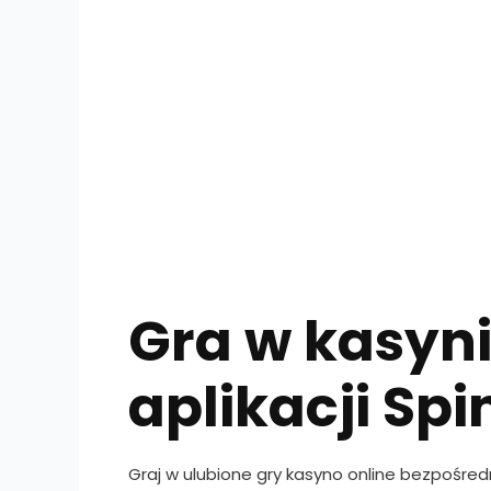
Gra w kasyni
aplikacji Sp
Graj w ulubione gry kasyno online bezpośred