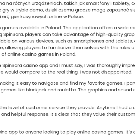
na na różnych urządzeniach, takich jak smartfony i tablety
ść gry w trybie demo, dzięki czemu gracze mogą zapoznać się
 erą gier kasynowych online w Polsce.
o games available in Poland. The application offers a wide ra
SpinBara, players can take advantage of high-quality graph
vailable on various devices, such as smartphones and tablets,
 allowing players to familiarize themselves with the rules
a of online casino games in Poland.
he SpinBara casino app and I must say, I was thoroughly impre
e would compare to the real thing. I was not disappointed.
 making it easy to navigate and find my favorite games. I par
le games like blackjack and roulette. The graphics and sound 
 the level of customer service they provide. Anytime I had a 
and helpful response. It’s clear that they value their custo
sino app to anyone looking to play online casino games. It’s