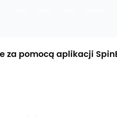
HOME
ABOUT
FAQ’S
CONTACT
ne za pomocą aplikacji Spi