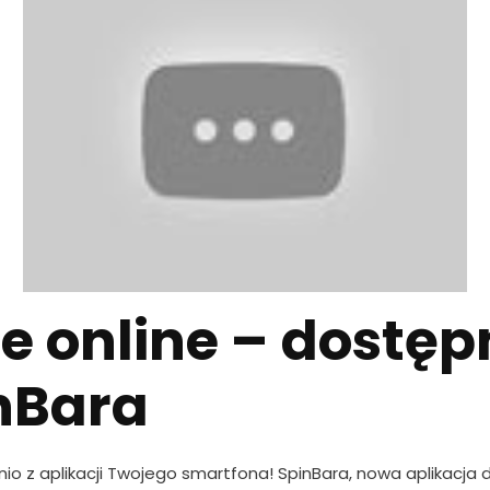
e online – dostęp
inBara
nio z aplikacji Twojego smartfona! SpinBara, nowa aplikacja