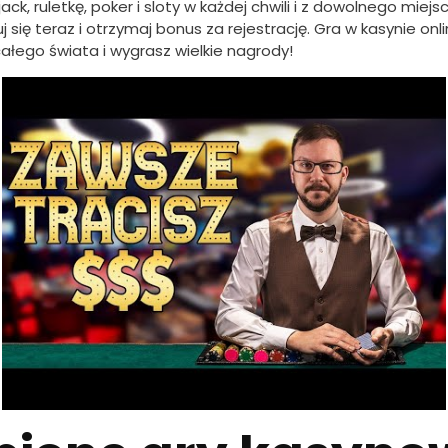
ck, ruletkę, poker i sloty w każdej chwili i z dowolnego miej
 się teraz i otrzymaj bonus za rejestrację. Gra w kasynie onli
 całego świata i wygrasz wielkie nagrody!