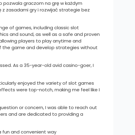
, co pozwala graczom na grę w każdym
 z zasadami gry i rozwijać strategie bez
nge of games, including classic slot
ics and sound, as well as a safe and proven
 allowing players to play anytime and
 of the game and develop strategies without
ssed. As a 35-year-old avid casino-goer, I
ticularly enjoyed the variety of slot games
effects were top-notch, making me feel like I
question or concern, I was able to reach out
mers and are dedicated to providing a
 a fun and convenient way