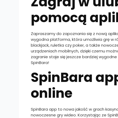
Zagraj w ulu
pomocą apli
Zapraszamy do zapoznania się z nową aplikac
wygodna platforma, która umożliwia grę w r
blackjack, ruletka czy poker, a także nowo
urządzeniach mobilnych, dzięki czemu można 
zagranie staje się jeszcze bardziej wygodne i
SpinBara!
SpinBara ap
online
SpinBara app to nowa jakość w grach kasynow
nowoczesne gry wideo. Korzystając ze SpinBar