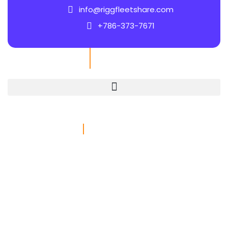
info@riggfleetshare.com
+786-373-7671
Quick Links
Contact Info
Quick Access
Secure Payment
24/7 Support
Android
IOS App