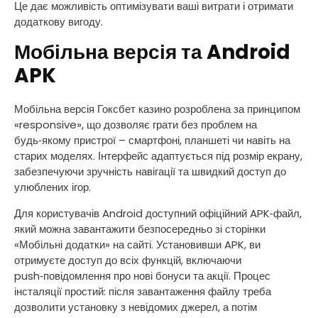
Це дає можливість оптимізувати ваші витрати і отримати
додаткову вигоду.
Мобільна версія та Android
APK
Мобільна версія Гоксбет казино розроблена за принципом
«responsive», що дозволяє грати без проблем на
будь‑якому пристрої – смартфоні, планшеті чи навіть на
старих моделях. Інтерфейс адаптується під розмір екрану,
забезпечуючи зручність навігації та швидкий доступ до
улюблених ігор.
Для користувачів Android доступний офіційний APK‑файл,
який можна завантажити безпосередньо зі сторінки
«Мобільні додатки» на сайті. Установивши APK, ви
отримуєте доступ до всіх функцій, включаючи
push‑повідомлення про нові бонуси та акції. Процес
інсталяції простий: після завантаження файлу треба
дозволити установку з невідомих джерел, а потім