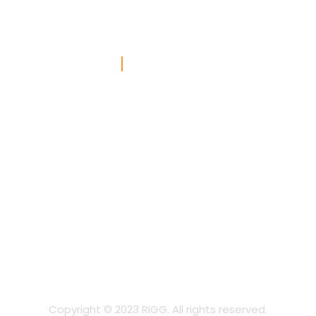
Newsletter
Get the latest news & updates
I
n
s
t
a
g
r
a
m
L
o
c
k
Copyright © 2023 RIGG. All rights reserved.