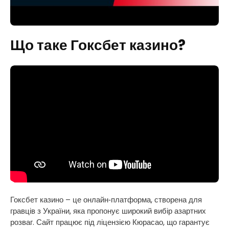
Що таке Гоксбет казино?
Гоксбет казино – це онлайн‑платформа, створена для
гравців з України, яка пропонує широкий вибір азартних
розваг. Сайт працює під ліцензією Кюрасао, що гарантує