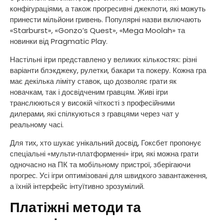
конфігураціями, а також прогресивні джекпоти, які можуть
принести мільйони гривень. Популярні назви включають
«Starburst», «Gonzo’s Quest», «Mega Moolah» та
новинки від Pragmatic Play.
Настільні ігри представлено у великих кількостях: різні
варіанти блэкджеку, рулетки, бакари та покеру. Кожна гра
має декілька ліміту ставок, що дозволяє грати як
новачкам, так і досвідченим гравцям. Живі ігри
транслюються у високій чіткості з професійними
дилерами, які спілкуються з гравцями через чат у
реальному часі.
Для тих, хто шукає унікальний досвід, Гоксбет пропонує
спеціальні «мульти‑платформенні» ігри, які можна грати
одночасно на ПК та мобільному пристрої, зберігаючи
прогрес. Усі ігри оптимізовані для швидкого завантаження,
а їхній інтерфейс інтуїтивно зрозумілий.
Платіжні методи та