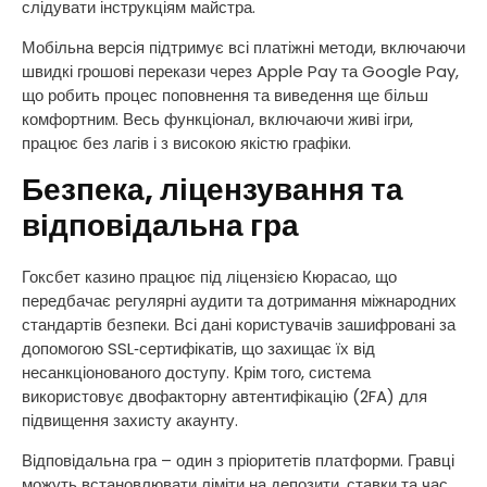
слідувати інструкціям майстра.
Мобільна версія підтримує всі платіжні методи, включаючи
швидкі грошові перекази через Apple Pay та Google Pay,
що робить процес поповнення та виведення ще більш
комфортним. Весь функціонал, включаючи живі ігри,
працює без лагів і з високою якістю графіки.
Безпека, ліцензування та
відповідальна гра
Гоксбет казино працює під ліцензією Кюрасао, що
передбачає регулярні аудити та дотримання міжнародних
стандартів безпеки. Всі дані користувачів зашифровані за
допомогою SSL‑сертифікатів, що захищає їх від
несанкціонованого доступу. Крім того, система
використовує двофакторну автентифікацію (2FA) для
підвищення захисту акаунту.
Відповідальна гра – один з пріоритетів платформи. Гравці
можуть встановлювати ліміти на депозити, ставки та час