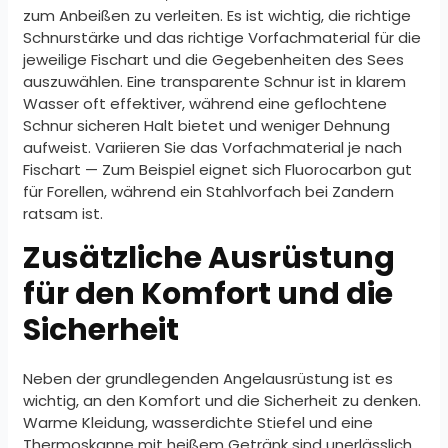
zum Anbeißen zu verleiten. Es ist wichtig, die richtige
Schnurstärke und das richtige Vorfachmaterial für die
jeweilige Fischart und die Gegebenheiten des Sees
auszuwählen. Eine transparente Schnur ist in klarem
Wasser oft effektiver, während eine geflochtene
Schnur sicheren Halt bietet und weniger Dehnung
aufweist. Variieren Sie das Vorfachmaterial je nach
Fischart — Zum Beispiel eignet sich Fluorocarbon gut
für Forellen, während ein Stahlvorfach bei Zandern
ratsam ist.
Zusätzliche Ausrüstung
für den Komfort und die
Sicherheit
Neben der grundlegenden Angelausrüstung ist es
wichtig, an den Komfort und die Sicherheit zu denken.
Warme Kleidung, wasserdichte Stiefel und eine
Thermoskanne mit heißem Getränk sind unerlässlich,