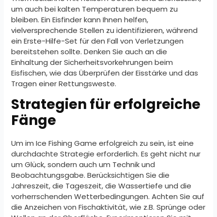
um auch bei kalten Temperaturen bequem zu
bleiben. Ein Eisfinder kann Ihnen helfen,
vielversprechende Stellen zu identifizieren, während
ein Erste-Hilfe-Set für den Fall von Verletzungen
bereitstehen sollte. Denken Sie auch an die
Einhaltung der Sicherheitsvorkehrungen beim
Eisfischen, wie das Überprüfen der Eisstärke und das
Tragen einer Rettungsweste.
Strategien für erfolgreiche
Fänge
Um im Ice Fishing Game erfolgreich zu sein, ist eine
durchdachte Strategie erforderlich. Es geht nicht nur
um Glück, sondern auch um Technik und
Beobachtungsgabe. Berücksichtigen Sie die
Jahreszeit, die Tageszeit, die Wassertiefe und die
vorherrschenden Wetterbedingungen. Achten Sie auf
die Anzeichen von Fischaktivität, wie z.B. Sprünge oder