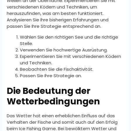
Wellen an der Oberfläche. Experimentieren Sie mit
verschiedenen Ködern und Techniken, um
herauszufinden, was am besten funktioniert.
Analysieren Sie Ihre bisherigen Erfahrungen und
passen Sie Ihre Strategie entsprechend an.
Wählen Sie den richtigen See und die richtige
Stelle.
Verwenden Sie hochwertige Ausrüstung.
Experimentieren Sie mit verschiedenen Ködern
und Techniken.
Beobachten Sie die Fischaktivität.
Passen Sie Ihre Strategie an.
Die Bedeutung der
Wetterbedingungen
Das Wetter hat einen erheblichen Einfluss auf das
Verhalten der Fische und somit auch auf den Erfolg
beim Ice Fishing Game. Bei bewölktem Wetter und