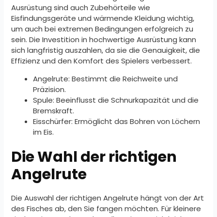
Ausrüstung sind auch Zubehörteile wie
Eisfindungsgeräte und wärmende Kleidung wichtig,
um auch bei extremen Bedingungen erfolgreich zu
sein. Die Investition in hochwertige Ausrüstung kann
sich langfristig auszahlen, da sie die Genauigkeit, die
Effizienz und den Komfort des Spielers verbessert.
Angelrute: Bestimmt die Reichweite und
Präzision.
Spule: Beeinflusst die Schnurkapazität und die
Bremskraft.
Eisschürfer: Ermöglicht das Bohren von Löchern
im Eis.
Die Wahl der richtigen
Angelrute
Die Auswahl der richtigen Angelrute hängt von der Art
des Fisches ab, den Sie fangen möchten. Für kleinere