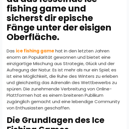
fishing game und
sicherst dir epische
Fänge unter der eisigen
Oberfläche.
Das
ice fishing game
hat in den letzten Jahren
enorm an Popularität gewonnen und bietet eine
einzigartige Mischung aus Strategie, Glück und der
Aufregung der Natur. Es ist mehr als nur ein Spiel; es
ist eine Möglichkeit, die Ruhe des Winters zu erleben
und gleichzeitig das Adrenalin des Wettbewerbs zu
spüren. Die zunehmende Verbreitung von Online-
Plattformen hat es einem breiteren Publikum
zugänglich gemacht und eine lebendige Community
von Enthusiasten geschaffen.
Die Grundlagen des Ice