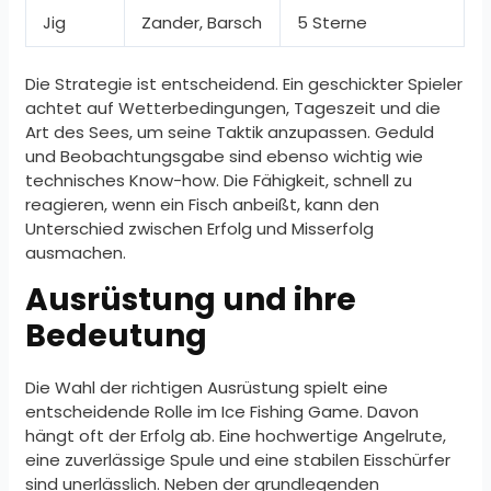
Jig
Zander, Barsch
5 Sterne
Die Strategie ist entscheidend. Ein geschickter Spieler
achtet auf Wetterbedingungen, Tageszeit und die
Art des Sees, um seine Taktik anzupassen. Geduld
und Beobachtungsgabe sind ebenso wichtig wie
technisches Know-how. Die Fähigkeit, schnell zu
reagieren, wenn ein Fisch anbeißt, kann den
Unterschied zwischen Erfolg und Misserfolg
ausmachen.
Ausrüstung und ihre
Bedeutung
Die Wahl der richtigen Ausrüstung spielt eine
entscheidende Rolle im Ice Fishing Game. Davon
hängt oft der Erfolg ab. Eine hochwertige Angelrute,
eine zuverlässige Spule und eine stabilen Eisschürfer
sind unerlässlich. Neben der grundlegenden