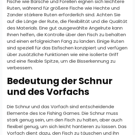
Fische wie Barsche und Forellen eignen sich leichtere
Ruten, während für größere Fische wie Hechte und
Zander stärkere Ruten erforderlich sind. Achten Sie
auf die Länge der Rute, die Flexibilität und die Qualität
des Materials. Eine gut ausgewählte Angelrute kann
Ihnen helfen, die Kontrolle über den Fisch zu behalten
und einen erfolgreichen Fang zu landen. Einige Ruten
sind speziell für das Eisfischen konzipiert und verfügen
über zusätzliche Funktionen wie eine isolierte Griff
und eine flexible Spitze, um die Bisserkennung zu
verbessern.
Bedeutung der Schnur
und des Vorfachs
Die Schnur und das Vorfach sind entscheidende
Elemente des Ice Fishing Games. Die Schnur muss
stark genug sein, um den Fisch zu halten, aber auch
flexibel genug, um sich leicht hantieren zu lassen. Das
Vorfach dient dazu, den Fisch zu täuschen und ihn