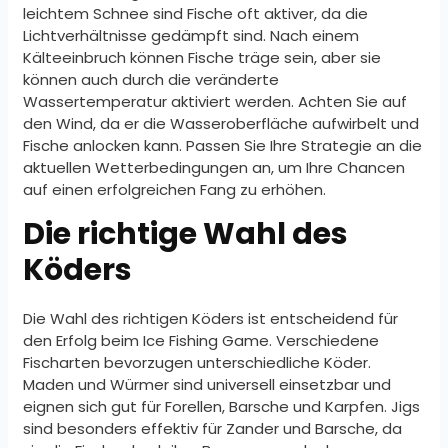
leichtem Schnee sind Fische oft aktiver, da die
Lichtverhältnisse gedämpft sind. Nach einem
Kälteeinbruch können Fische träge sein, aber sie
können auch durch die veränderte
Wassertemperatur aktiviert werden. Achten Sie auf
den Wind, da er die Wasseroberfläche aufwirbelt und
Fische anlocken kann. Passen Sie Ihre Strategie an die
aktuellen Wetterbedingungen an, um Ihre Chancen
auf einen erfolgreichen Fang zu erhöhen.
Die richtige Wahl des
Köders
Die Wahl des richtigen Köders ist entscheidend für
den Erfolg beim Ice Fishing Game. Verschiedene
Fischarten bevorzugen unterschiedliche Köder.
Maden und Würmer sind universell einsetzbar und
eignen sich gut für Forellen, Barsche und Karpfen. Jigs
sind besonders effektiv für Zander und Barsche, da