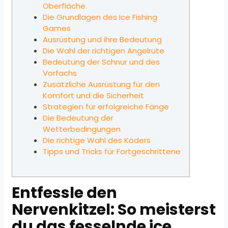
Oberfläche.
Die Grundlagen des Ice Fishing
Games
Ausrüstung und ihre Bedeutung
Die Wahl der richtigen Angelrute
Bedeutung der Schnur und des
Vorfachs
Zusätzliche Ausrüstung für den
Komfort und die Sicherheit
Strategien für erfolgreiche Fänge
Die Bedeutung der
Wetterbedingungen
Die richtige Wahl des Köders
Tipps und Tricks für Fortgeschrittene
Entfessle den
Nervenkitzel: So meisterst
du das fesselnde ice